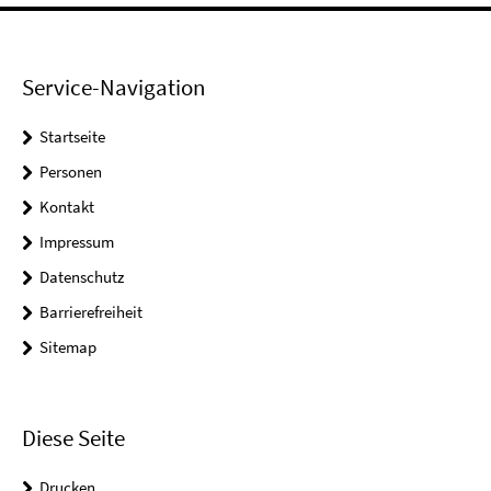
Service-Navigation
Startseite
Personen
Kontakt
Impressum
Datenschutz
Barrierefreiheit
Sitemap
Diese Seite
Drucken