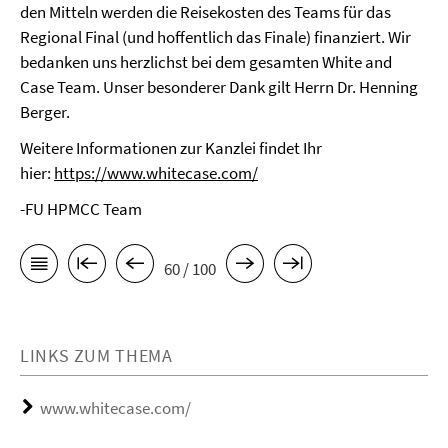
den Mitteln werden die Reisekosten des Teams für das
Regional Final (und hoffentlich das Finale) finanziert. Wir
bedanken uns herzlichst bei dem gesamten White and
Case Team. Unser besonderer Dank gilt Herrn Dr. Henning
Berger.
Weitere Informationen zur Kanzlei findet Ihr
hier:
https://www.whitecase.com/
-FU HPMCC Team
60 / 100
LINKS ZUM THEMA
www.whitecase.com/