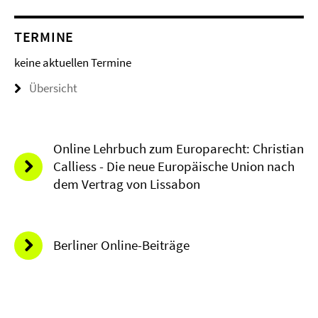
TERMINE
keine aktuellen Termine
Übersicht
Online Lehrbuch zum Europarecht: Christian
Calliess - Die neue Europäische Union nach
dem Vertrag von Lissabon
Berliner Online-Beiträge