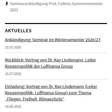
Seminarankündigung Prof. Calliess Sommersemester
2023
AKTUELLES
Ankündigung: Seminar im Wintersemester 2026/27
15.07.2026
Rückblick: Vortrag von Dr. Kay Lindemann, Leiter
Konzernpolitik der Lufthansa Group
15.07.2026
Einladung: Vortrag von Dr. Kay Lindemann (Leiter
Konzernpolitik, Lufthansa Group) zum Thema
„Fliegen, Freiheit, Klimaschutz“
10.06.2026