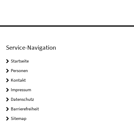
Service-Navigation
Startseite
Personen
Kontakt
Impressum
Datenschutz
Barrierefreiheit
Sitemap