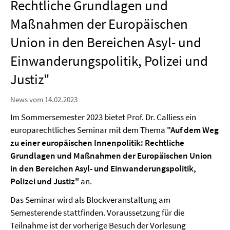
Rechtliche Grundlagen und
Maßnahmen der Europäischen
Union in den Bereichen Asyl- und
Einwanderungspolitik, Polizei und
Justiz"
News vom 14.02.2023
Im Sommersemester 2023 bietet Prof. Dr. Calliess ein
europarechtliches Seminar mit dem Thema
"Auf dem Weg
zu einer europäischen Innenpolitik: Rechtliche
Grundlagen und Maßnahmen der Europäischen Union
in den Bereichen Asyl- und Einwanderungspolitik,
Polizei und Justiz"
an.
Das Seminar wird als Blockveranstaltung am
Semesterende stattfinden. Voraussetzung für die
Teilnahme ist der vorherige Besuch der Vorlesung