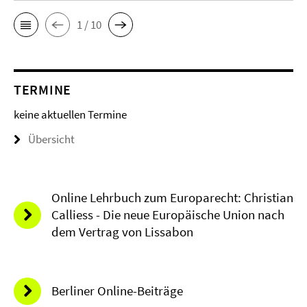
1 / 10
TERMINE
keine aktuellen Termine
Übersicht
Online Lehrbuch zum Europarecht: Christian
Calliess - Die neue Europäische Union nach
dem Vertrag von Lissabon
Berliner Online-Beiträge