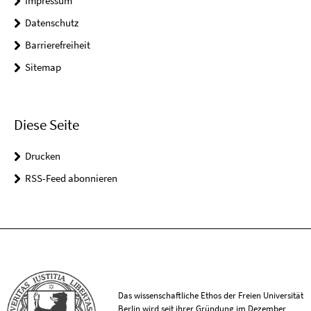
Impressum
Datenschutz
Barrierefreiheit
Sitemap
Diese Seite
Drucken
RSS-Feed abonnieren
Das wissenschaftliche Ethos der Freien Universität
Berlin wird seit ihrer Gründung im Dezember