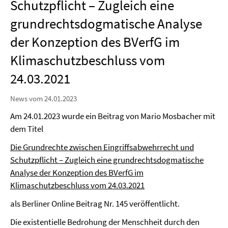
Schutzpflicht – Zugleich eine
grundrechtsdogmatische Analyse
der Konzeption des BVerfG im
Klimaschutzbeschluss vom
24.03.2021
News vom 24.01.2023
Am 24.01.2023 wurde ein Beitrag von Mario Mosbacher mit
dem Titel
Die Grundrechte zwischen Eingriffsabwehrrecht und
Schutzpflicht – Zugleich eine grundrechtsdogmatische
Analyse der Konzeption des BVerfG im
Klimaschutzbeschluss vom 24.03.2021
als Berliner Online Beitrag Nr. 145 veröffentlicht.
Die existentielle Bedrohung der Menschheit durch den