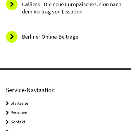
Calliess - Die neue Europäische Union nach
dem Vertrag von Lissabon
Berliner Online-Beiträge
Service-Navigation
Startseite
Personen
Kontakt