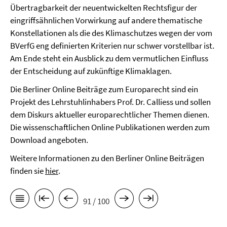
Übertragbarkeit der neuentwickelten Rechtsfigur der
eingriffsähnlichen Vorwirkung auf andere thematische
Konstellationen als die des Klimaschutzes wegen der vom
BVerfG eng definierten Kriterien nur schwer vorstellbar ist.
Am Ende steht ein Ausblick zu dem vermutlichen Einfluss
der Entscheidung auf zukünftige Klimaklagen.
Die Berliner Online Beiträge zum Europarecht sind ein
Projekt des Lehrstuhlinhabers Prof. Dr. Calliess und sollen
dem Diskurs aktueller europarechtlicher Themen dienen.
Die wissenschaftlichen Online Publikationen werden zum
Download angeboten.
Weitere Informationen zu den Berliner Online Beiträgen
finden sie
hier
.
91 / 100