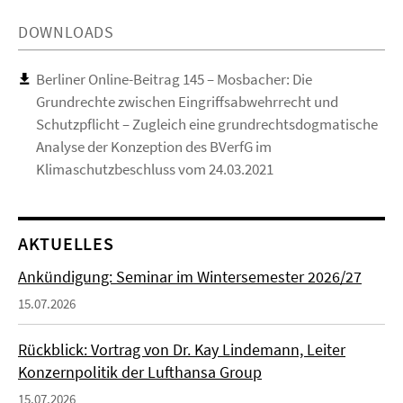
DOWNLOADS
Berliner Online-Beitrag 145 – Mosbacher: Die
Grundrechte zwischen Eingriffsabwehrrecht und
Schutzpflicht – Zugleich eine grundrechtsdogmatische
Analyse der Konzeption des BVerfG im
Klimaschutzbeschluss vom 24.03.2021
AKTUELLES
Ankündigung: Seminar im Wintersemester 2026/27
15.07.2026
Rückblick: Vortrag von Dr. Kay Lindemann, Leiter
Konzernpolitik der Lufthansa Group
15.07.2026