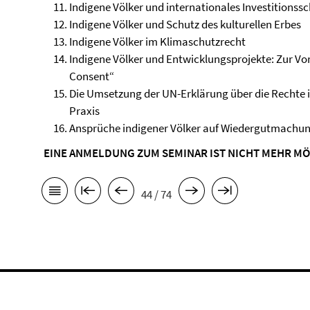
Indigene Völker und internationales Investitionss
Indigene Völker und Schutz des kulturellen Erbes
Indigene Völker im Klimaschutzrecht
Indigene Völker und Entwicklungsprojekte: Zur Vo
Consent“
Die Umsetzung der UN-Erklärung über die Rechte i
Praxis
Ansprüche indigener Völker auf Wiedergutmachun
EINE ANMELDUNG ZUM SEMINAR IST NICHT MEHR MÖ
44 / 74