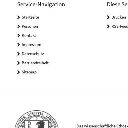
Service-Navigation
Diese Se
Startseite
Drucken
Personen
RSS-Feed
Kontakt
Impressum
Datenschutz
Barrierefreiheit
Sitemap
Das wissenschaftliche Ethos de