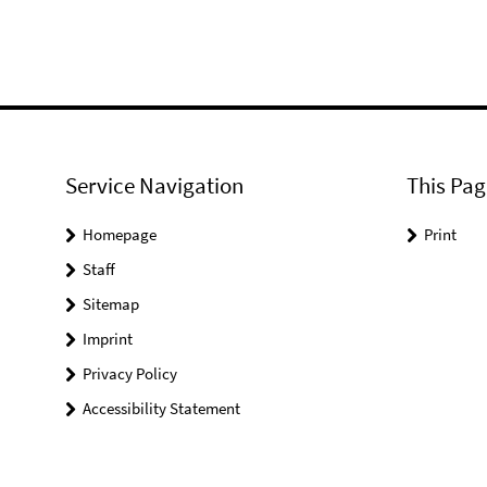
Service Navigation
This Pag
Homepage
Print
Staff
Sitemap
Imprint
Privacy Policy
Accessibility Statement