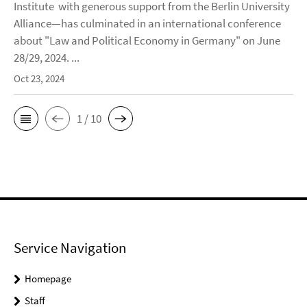
Institute with generous support from the Berlin University
Alliance—has culminated in an international conference
about "Law and Political Economy in Germany" on June
28/29, 2024. ...
Oct 23, 2024
1 / 10
Service Navigation
Homepage
Staff