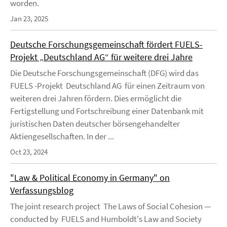
worden.
Jan 23, 2025
Deutsche Forschungsgemeinschaft fördert FUELS-
Projekt „Deutschland AG“ für weitere drei Jahre
Die Deutsche Forschungsgemeinschaft (DFG) wird das
FUELS -Projekt Deutschland AG für einen Zeitraum von
weiteren drei Jahren fördern. Dies ermöglicht die
Fertigstellung und Fortschreibung einer Datenbank mit
juristischen Daten deutscher börsengehandelter
Aktiengesellschaften. In der ...
Oct 23, 2024
"Law & Political Economy in Germany" on
Verfassungsblog
The joint research project The Laws of Social Cohesion —
conducted by FUELS and Humboldt's Law and Society