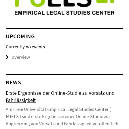
UPCOMING
Currently no events
overview
NEWS
Erste Ergebnisse der Online-Studie zu Vorsatz und
Fahrlässigkeit
Am Freie Universität Empirical Legal Studies Center (
FUELS ) sind erste Ergebnisse einer Online-Studie zur
Abgrenzung von Vorsatz und Fahrlässigkeit veröffentlicht