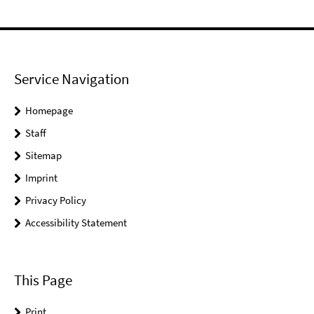
Service Navigation
Homepage
Staff
Sitemap
Imprint
Privacy Policy
Accessibility Statement
This Page
Print