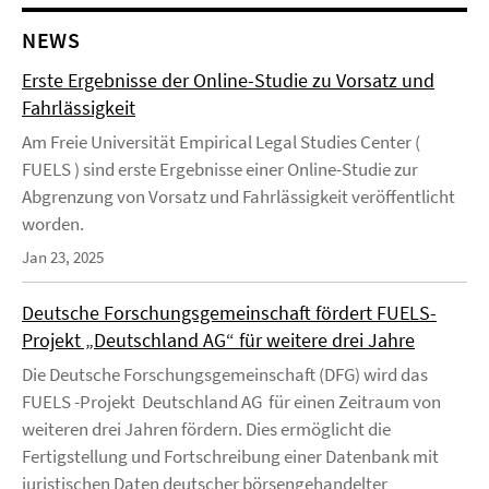
NEWS
Erste Ergebnisse der Online-Studie zu Vorsatz und
Fahrlässigkeit
Am Freie Universität Empirical Legal Studies Center (
FUELS ) sind erste Ergebnisse einer Online-Studie zur
Abgrenzung von Vorsatz und Fahrlässigkeit veröffentlicht
worden.
Jan 23, 2025
Deutsche Forschungsgemeinschaft fördert FUELS-
Projekt „Deutschland AG“ für weitere drei Jahre
Die Deutsche Forschungsgemeinschaft (DFG) wird das
FUELS -Projekt Deutschland AG für einen Zeitraum von
weiteren drei Jahren fördern. Dies ermöglicht die
Fertigstellung und Fortschreibung einer Datenbank mit
juristischen Daten deutscher börsengehandelter