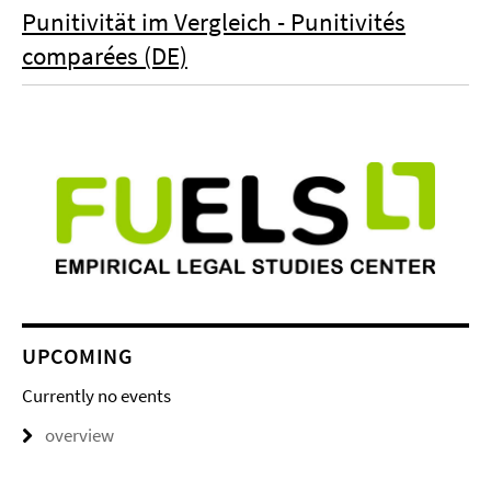
Punitivität im Vergleich - Punitivités
comparées (DE)
UPCOMING
Currently no events
overview