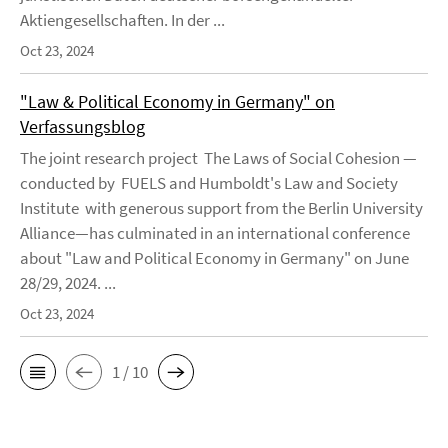
Aktiengesellschaften. In der ...
Oct 23, 2024
"Law & Political Economy in Germany" on
Verfassungsblog
The joint research project The Laws of Social Cohesion —
conducted by FUELS and Humboldt's Law and Society
Institute with generous support from the Berlin University
Alliance—has culminated in an international conference
about "Law and Political Economy in Germany" on June
28/29, 2024. ...
Oct 23, 2024
1 / 10