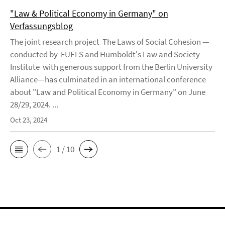
"Law & Political Economy in Germany" on
Verfassungsblog
The joint research project The Laws of Social Cohesion —
conducted by FUELS and Humboldt's Law and Society
Institute with generous support from the Berlin University
Alliance—has culminated in an international conference
about "Law and Political Economy in Germany" on June
28/29, 2024. ...
Oct 23, 2024
1 / 10