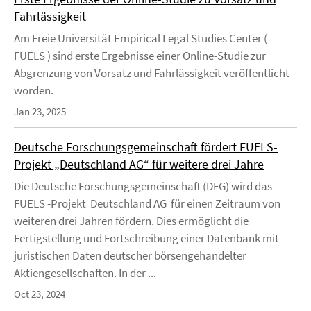
Fahrlässigkeit
Am Freie Universität Empirical Legal Studies Center (
FUELS ) sind erste Ergebnisse einer Online-Studie zur
Abgrenzung von Vorsatz und Fahrlässigkeit veröffentlicht
worden.
Jan 23, 2025
Deutsche Forschungsgemeinschaft fördert FUELS-
Projekt „Deutschland AG“ für weitere drei Jahre
Die Deutsche Forschungsgemeinschaft (DFG) wird das
FUELS -Projekt Deutschland AG für einen Zeitraum von
weiteren drei Jahren fördern. Dies ermöglicht die
Fertigstellung und Fortschreibung einer Datenbank mit
juristischen Daten deutscher börsengehandelter
Aktiengesellschaften. In der ...
Oct 23, 2024