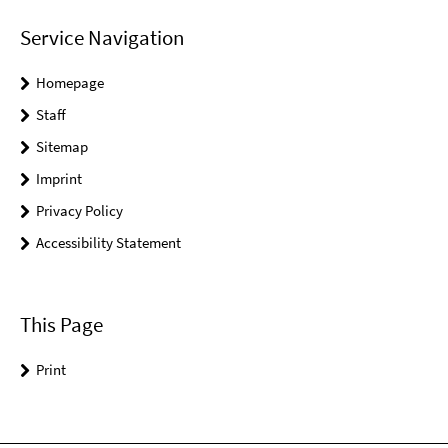
Service Navigation
Homepage
Staff
Sitemap
Imprint
Privacy Policy
Accessibility Statement
This Page
Print