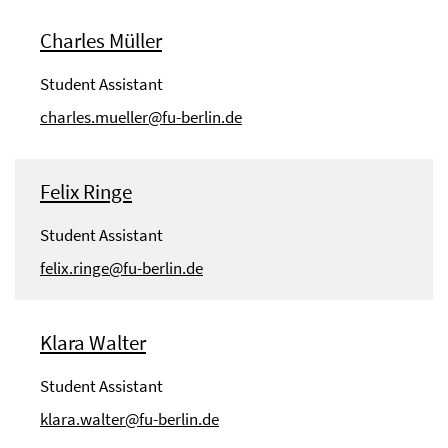
Charles Müller
Student Assistant
charles.mueller@fu-berlin.de
Felix Ringe
Student Assistant
felix.ringe@fu-berlin.de
Klara Walter
Student Assistant
klara.walter@fu-berlin.de