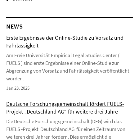
NEWS
Erste Ergebnisse der Online-Studie zu Vorsatz und
Fahrlässigkeit
Am Freie Universität Empirical Legal Studies Center (
FUELS ) sind erste Ergebnisse einer Online-Studie zur
Abgrenzung von Vorsatz und Fahrlässigkeit veröffentlicht
worden.
Jan 23, 2025
Deutsche Forschungsgemeinschaft fördert FUELS-
Projekt „Deutschland AG“ für weitere drei Jahre
Die Deutsche Forschungsgemeinschaft (DFG) wird das
FUELS -Projekt Deutschland AG für einen Zeitraum von
weiteren drei Jahren fördern. Dies ermöglicht die