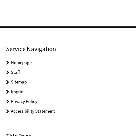
Service Navigation
Homepage
Staff
Sitemap
Imprint
Privacy Policy
Accessibility Statement