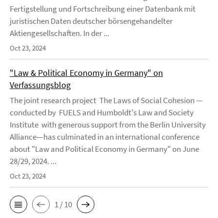
Fertigstellung und Fortschreibung einer Datenbank mit
juristischen Daten deutscher börsengehandelter
Aktiengesellschaften. In der ...
Oct 23, 2024
"Law & Political Economy in Germany" on
Verfassungsblog
The joint research project The Laws of Social Cohesion —
conducted by FUELS and Humboldt's Law and Society
Institute with generous support from the Berlin University
Alliance—has culminated in an international conference
about "Law and Political Economy in Germany" on June
28/29, 2024. ...
Oct 23, 2024
1 / 10