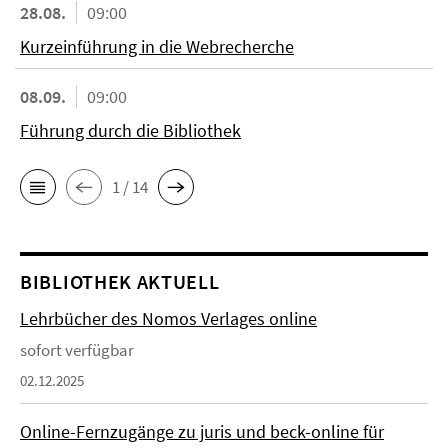
28.08.
09:00
Kurzeinführung in die Webrecherche
08.09.
09:00
Führung durch die Bibliothek
1 / 14
BIBLIOTHEK AKTUELL
Lehrbücher des Nomos Verlages online
sofort verfügbar
02.12.2025
Online-Fernzugänge zu juris und beck-online für