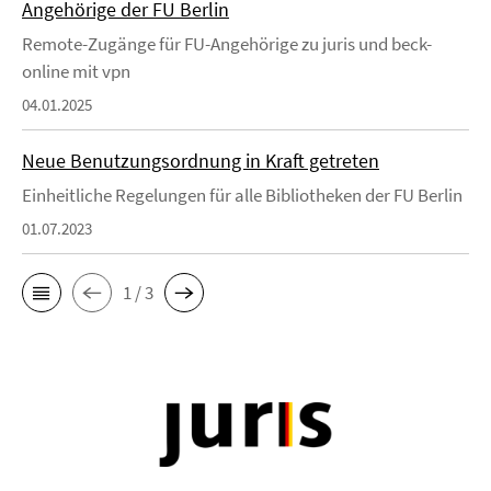
Angehörige der FU Berlin
Remote-Zugänge für FU-Angehörige zu juris und beck-
online mit vpn
04.01.2025
Neue Benutzungsordnung in Kraft getreten
Einheitliche Regelungen für alle Bibliotheken der FU Berlin
01.07.2023
1 / 3