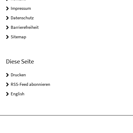
Impressum
Datenschutz
Barrierefreiheit
Sitemap
Diese Seite
Drucken
RSS-Feed abonnieren
English