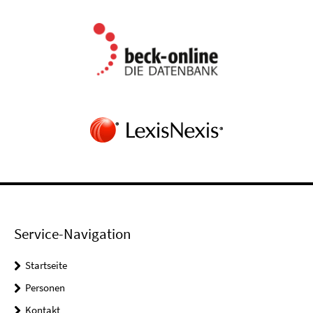
Service-Navigation
Startseite
Personen
Kontakt