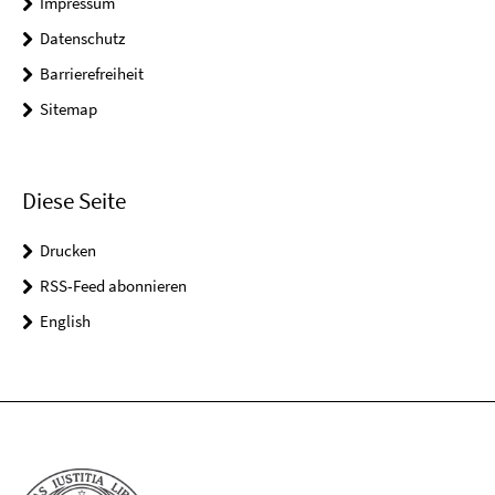
Impressum
Datenschutz
Barrierefreiheit
Sitemap
Diese Seite
Drucken
RSS-Feed abonnieren
English