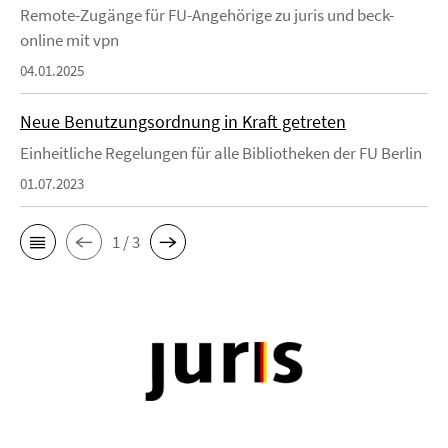
Remote-Zugänge für FU-Angehörige zu juris und beck-
online mit vpn
04.01.2025
Neue Benutzungsordnung in Kraft getreten
Einheitliche Regelungen für alle Bibliotheken der FU Berlin
01.07.2023
1 / 3