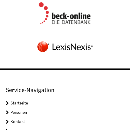
Service-Navigation
Startseite
Personen
Kontakt