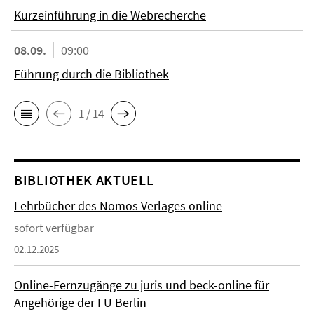
Kurzeinführung in die Webrecherche
08.09.
09:00
Führung durch die Bibliothek
1 / 14
BIBLIOTHEK AKTUELL
Lehrbücher des Nomos Verlages online
sofort verfügbar
02.12.2025
Online-Fernzugänge zu juris und beck-online für
Angehörige der FU Berlin