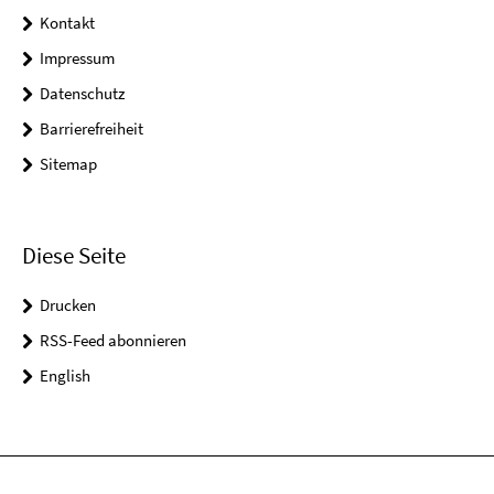
Kontakt
Impressum
Datenschutz
Barrierefreiheit
Sitemap
Diese Seite
Drucken
RSS-Feed abonnieren
English