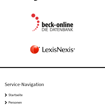
Service-Navigation
Startseite
Personen