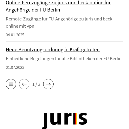
Online-Fernzugänge zu juris und beck-online für
Angehörige der FU Berlin
Remote-Zugänge für FU-Angehörige zu juris und beck-
online mit vpn
04.01.2025
Neue Benutzungsordnung in Kraft getreten
Einheitliche Regelungen für alle Bibliotheken der FU Berlin
01.07.2023
1 / 3