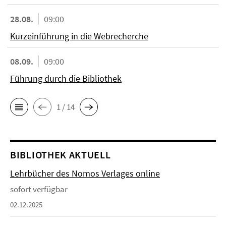
28.08.
09:00
Kurzeinführung in die Webrecherche
08.09.
09:00
Führung durch die Bibliothek
1 / 14
BIBLIOTHEK AKTUELL
Lehrbücher des Nomos Verlages online
sofort verfügbar
02.12.2025