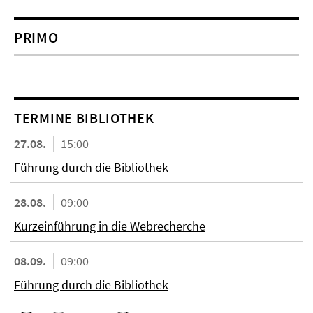
PRIMO
TERMINE BIBLIOTHEK
27.08.
15:00
Führung durch die Bibliothek
28.08.
09:00
Kurzeinführung in die Webrecherche
08.09.
09:00
Führung durch die Bibliothek