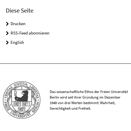
Diese Seite
Drucken
RSS-Feed abonnieren
English
Das wissenschaftliche Ethos der Freien Universität
Berlin wird seit ihrer Gründung im Dezember
1948 von drei Werten bestimmt: Wahrheit,
Gerechtigkeit und Freiheit.