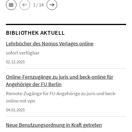
1 / 14
BIBLIOTHEK AKTUELL
Lehrbücher des Nomos Verlages online
sofort verfügbar
02.12.2025
Online-Fernzugänge zu juris und beck-online für
Angehörige der FU Berlin
Remote-Zugänge für FU-Angehörige zu juris und beck-
online mit vpn
04.01.2025
Neue Benutzungsordnung in Kraft getreten