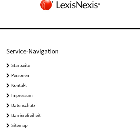
Service-Navigation
Startseite
Personen
Kontakt
Impressum
Datenschutz
Barrierefreiheit
Sitemap