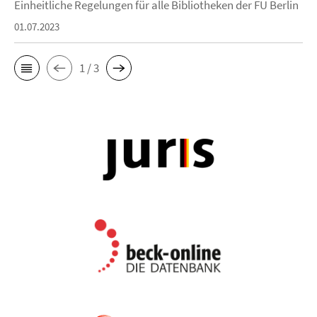
Einheitliche Regelungen für alle Bibliotheken der FU Berlin
01.07.2023
1 / 3