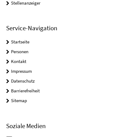
Stellenanzeiger
Service-Navigation
Startseite
Personen
Kontakt
Impressum
Datenschutz
Barrierefreiheit
Sitemap
Soziale Medien