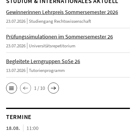
STUDIUM & INTERNATIONALES AKTUELL
Gewinnerinnen Lehrpreis Sommersemester 2026
23.07.2026
Studiengang Rechtswissenschaft
Prüfungssimulationen im Sommersemester 26
23.07.2026
Universitätsrepetitorium
Begleitete Lerngruppen SoSe 26
13.07.2026
Tutorienprogramm
1 / 10
TERMINE
18.08.
11:00