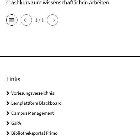
Crashkurs zum wissenschaftlichen Arbeiten
1 / 1
Links
Vorlesungsverzeichnis
Lernplattform Blackboard
Campus Management
GJPA
Bibliotheksportal Primo