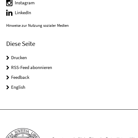
Instagram
LinkedIn
Hinweise zur Nutzung sozialer Medien
Diese Seite
Drucken
RSS-Feed abonnieren
Feedback
English