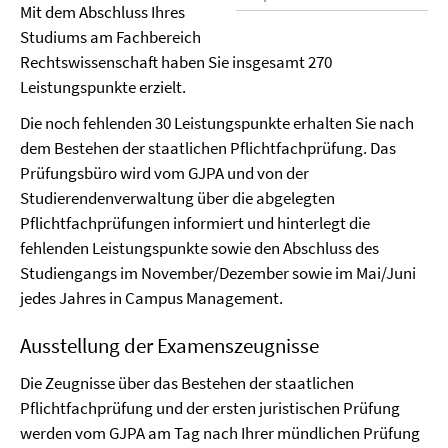
Mit dem Abschluss Ihres
Studiums am Fachbereich
Rechtswissenschaft haben Sie insgesamt 270
Leistungspunkte erzielt.
Die noch fehlenden 30 Leistungspunkte erhalten Sie nach
dem Bestehen der staatlichen Pflichtfachprüfung. Das
Prüfungsbüro wird vom GJPA und von der
Studierendenverwaltung über die abgelegten
Pflichtfachprüfungen informiert und hinterlegt die
fehlenden Leistungspunkte sowie den Abschluss des
Studiengangs im November/Dezember sowie im Mai/Juni
jedes Jahres in Campus Management.
Ausstellung der Examenszeugnisse
Die Zeugnisse über das Bestehen der staatlichen
Pflichtfachprüfung und der ersten juristischen Prüfung
werden vom GJPA am Tag nach Ihrer mündlichen Prüfung