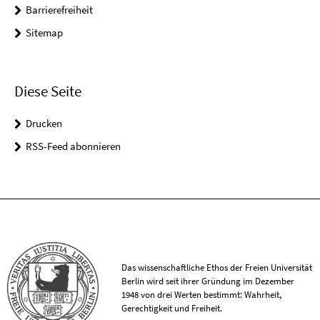
Barrierefreiheit
Sitemap
Diese Seite
Drucken
RSS-Feed abonnieren
Das wissenschaftliche Ethos der Freien Universität
Berlin wird seit ihrer Gründung im Dezember
1948 von drei Werten bestimmt: Wahrheit,
Gerechtigkeit und Freiheit.