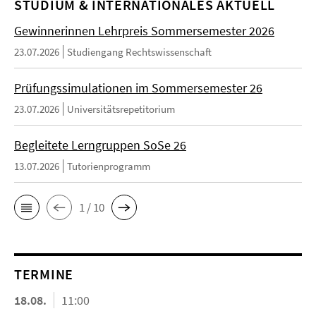
STUDIUM & INTERNATIONALES AKTUELL
Gewinnerinnen Lehrpreis Sommersemester 2026
23.07.2026
Studiengang Rechtswissenschaft
Prüfungssimulationen im Sommersemester 26
23.07.2026
Universitätsrepetitorium
Begleitete Lerngruppen SoSe 26
13.07.2026
Tutorienprogramm
1 / 10
TERMINE
18.08.
11:00