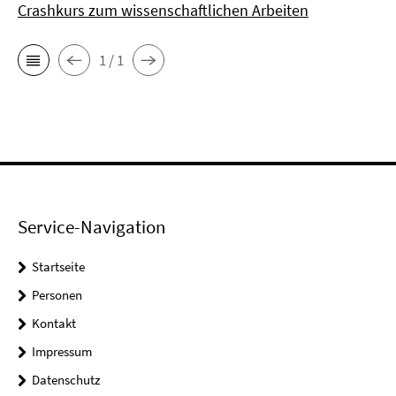
Crashkurs zum wissenschaftlichen Arbeiten
1 / 1
Service-Navigation
Startseite
Personen
Kontakt
Impressum
Datenschutz