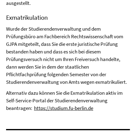
ausgestellt.
Exmatrikulation
Wurde der Studierendenverwaltung und dem
Prüfungsbüro am Fachbereich Rechtswissenschaft vom
GJPA mitgeteilt, dass Sie die erste juristische Prüfung
bestanden haben und dass es sich bei diesem
Prüfungsversuch nicht um Ihren Freiversuch handelte,
dann werden Sie in dem der staatlichen
Pflichtfachprüfung folgenden Semester von der
Studierendenverwaltung von Amts wegen exmatrikuliert.
Alternativ dazu können Sie die Exmatrikulation aktiv im
Self-Service-Portal der Studierendenverwaltung
beantragen:
https://studium.fu-berlin.de