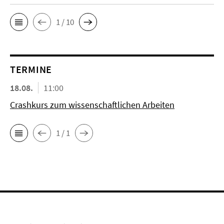
1 / 10
TERMINE
18.08.
11:00
Crashkurs zum wissenschaftlichen Arbeiten
1 / 1