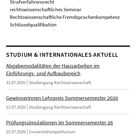
Strafverfahrensrecht
rechtswissenschaftliches Seminar
Rechtswissenschaftliche Fremdsprachenkompetenz
Schlüsselqualifikation
STUDIUM & INTERNATIONALES AKTUELL
Abgabemodalitäten der Hausarbeiten im
Einführungs- und Aufbaubereich
31.07.2026
Studiengang Rechtswissenschaft
Gewinnerinnen Lehrpreis Sommersemester 2026
23.07.2026
Studiengang Rechtswissenschaft
Prüfungssimulationen im Sommersemester 26
23.07.2026
Universitätsrepetitorium