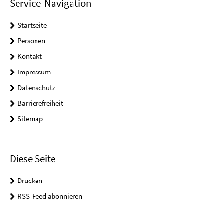
Service-Navigation
Startseite
Personen
Kontakt
Impressum
Datenschutz
Barrierefreiheit
Sitemap
Diese Seite
Drucken
RSS-Feed abonnieren