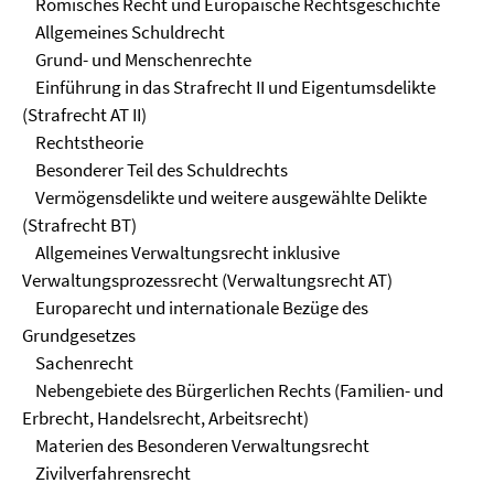
Römisches Recht und Europäische Rechtsgeschichte
Allgemeines Schuldrecht
Grund- und Menschenrechte
Einführung in das Strafrecht II und Eigentumsdelikte
(Strafrecht AT II)
Rechtstheorie
Besonderer Teil des Schuldrechts
Vermögensdelikte und weitere ausgewählte Delikte
(Strafrecht BT)
Allgemeines Verwaltungsrecht inklusive
Verwaltungsprozessrecht (Verwaltungsrecht AT)
Europarecht und internationale Bezüge des
Grundgesetzes
Sachenrecht
Nebengebiete des Bürgerlichen Rechts (Familien- und
Erbrecht, Handelsrecht, Arbeitsrecht)
Materien des Besonderen Verwaltungsrecht
Zivilverfahrensrecht