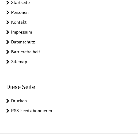
Startseite
Personen
Kontakt
Impressum
Datenschutz
Barrierefreiheit
Sitemap
Diese Seite
Drucken
RSS-Feed abonnieren