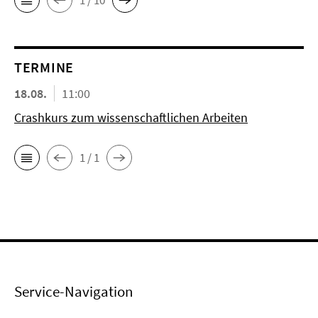
TERMINE
18.08.
11:00
Crashkurs zum wissenschaftlichen Arbeiten
1 / 1
Service-Navigation