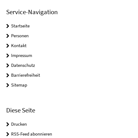
Service-Navigation
Startseite
Personen
Kontakt
Impressum
Datenschutz
Barrierefreiheit
Sitemap
Diese Seite
Drucken
RSS-Feed abonnieren