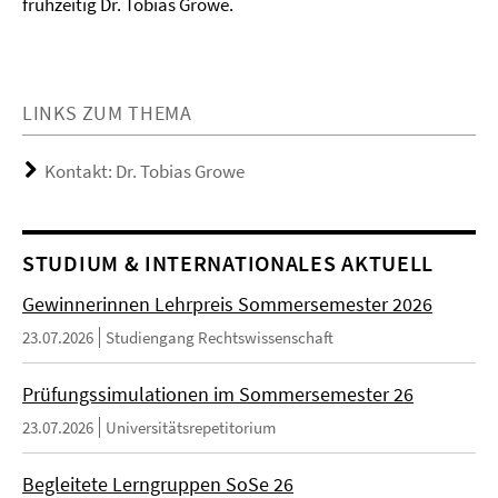
frühzeitig Dr. Tobias Growe.
LINKS ZUM THEMA
Kontakt: Dr. Tobias Growe
STUDIUM & INTERNATIONALES AKTUELL
Gewinnerinnen Lehrpreis Sommersemester 2026
23.07.2026
Studiengang Rechtswissenschaft
Prüfungssimulationen im Sommersemester 26
23.07.2026
Universitätsrepetitorium
Begleitete Lerngruppen SoSe 26