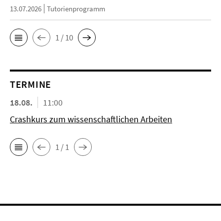
13.07.2026
Tutorienprogramm
1 / 10
TERMINE
18.08.
11:00
Crashkurs zum wissenschaftlichen Arbeiten
1 / 1