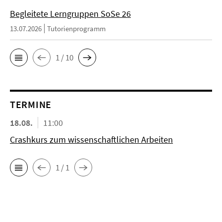
Begleitete Lerngruppen SoSe 26
13.07.2026
Tutorienprogramm
1 / 10
TERMINE
18.08.
11:00
Crashkurs zum wissenschaftlichen Arbeiten
1 / 1