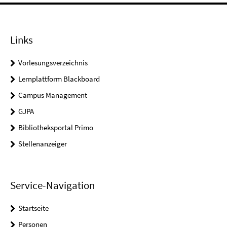
Links
Vorlesungsverzeichnis
Lernplattform Blackboard
Campus Management
GJPA
Bibliotheksportal Primo
Stellenanzeiger
Service-Navigation
Startseite
Personen