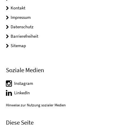
Kontakt
Impressum
Datenschutz
Barrierefreiheit
Sitemap
Soziale Medien
Instagram
LinkedIn
Hinweise zur Nutzung sozialer Medien
Diese Seite