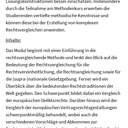
Lösungskonstruktionen besser einschätzen. Insbesondere
durch die Teilnahme am Methodenkurs erwerben die
Studierenden vertiefte methodische Kenntnisse und
können diese bei der Erstellung von komplexen
Rechtsvergleichen anwenden.
Inhalte:
Das Modul beginnt mit einer Einführung in die
rechtsvergleichende Methode und lenkt den Blick auf die
Bedeutung der Rechtsvergleichung für die
Rechtsvereinheitlichung, die Rechtsangleichung sowie für
die (supra-)nationale Gesetzgebung. Ferner wird ein
Überblick über die bedeutenden Rechtstraditionen der
Welt gegeben. Den Schwerpunkt bildet dabei ein Vergleich
der europäischen Deliktsrechte. Darüber hinaus wird der
Vergleich der europäischen Vertragsrechtsgestaltungen
schwerpunktmäßig behandelt, wobei auch die
verschiedenen Vorschläge und Abkommen zur