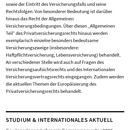
sowie der Eintritt des Versicherungsfalls und seine
Rechtsfolgen. Von besonderer Bedeutung ist darüber
hinaus das Recht der Allgemeinen
Versicherungsbedingungen. Über diesen „Allgemeinen
Teil“ des Privatversicherungsrechts hinaus werden
exemplarisch einzelne besonders bedeutsame
Versicherungszweige (insbesondere:
Haftpflichtversicherung, Lebensversicherung) behandelt.
An verschiedener Stelle wird auch auf Fragen des
Versicherungsaufsichtsrechts und des Internationalen
Versicherungsvertragsrechts eingegangen. Zudem werden
die aktuellen Themen der Europäisierung des
Privatversicherungsrechts behandelt.
STUDIUM & INTERNATIONALES AKTUELL