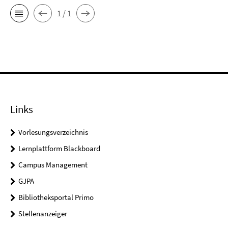
1 / 1
Links
Vorlesungsverzeichnis
Lernplattform Blackboard
Campus Management
GJPA
Bibliotheksportal Primo
Stellenanzeiger