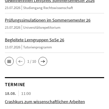
Gewinnerinnen Lehrpreis Sommersemester 2026
23.07.2026
Studiengang Rechtswissenschaft
Prüfungssimulationen im Sommersemester 26
23.07.2026
Universitätsrepetitorium
Begleitete Lerngruppen SoSe 26
13.07.2026
Tutorienprogramm
1 / 10
TERMINE
18.08.
11:00
Crashkurs zum wissenschaftlichen Arbeiten