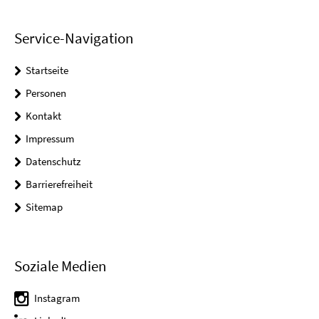
Service-Navigation
Startseite
Personen
Kontakt
Impressum
Datenschutz
Barrierefreiheit
Sitemap
Soziale Medien
Instagram