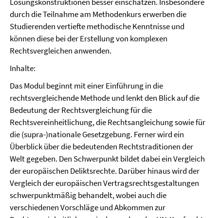
Lösungskonstruktionen besser einschätzen. Insbesondere
durch die Teilnahme am Methodenkurs erwerben die
Studierenden vertiefte methodische Kenntnisse und
können diese bei der Erstellung von komplexen
Rechtsvergleichen anwenden.
Inhalte:
Das Modul beginnt mit einer Einführung in die
rechtsvergleichende Methode und lenkt den Blick auf die
Bedeutung der Rechtsvergleichung für die
Rechtsvereinheitlichung, die Rechtsangleichung sowie für
die (supra-)nationale Gesetzgebung. Ferner wird ein
Überblick über die bedeutenden Rechtstraditionen der
Welt gegeben. Den Schwerpunkt bildet dabei ein Vergleich
der europäischen Deliktsrechte. Darüber hinaus wird der
Vergleich der europäischen Vertragsrechtsgestaltungen
schwerpunktmäßig behandelt, wobei auch die
verschiedenen Vorschläge und Abkommen zur