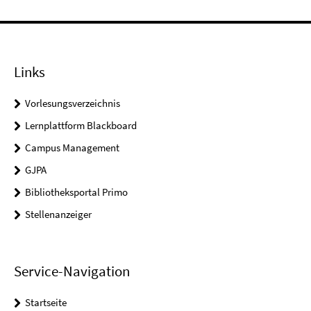
Links
Vorlesungsverzeichnis
Lernplattform Blackboard
Campus Management
GJPA
Bibliotheksportal Primo
Stellenanzeiger
Service-Navigation
Startseite