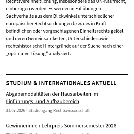
Rechtsvereinheitlichung, insbesondere das UN-Kaufrecht,
einbezogen werden. Es werden in Fallübungen
Sachverhalte aus dem Blickwinkel unterschiedlicher
europäischer Rechtsordnungen bzw. des in Kraft
befindlichen oder vorgeschlagenen Einheitsrechts gelöst
und deren Gemeinsamkeiten, Unterschiede sowie
rechtshistorische Hintergründe auf der Suche nach einer
„optimalen Lösung“ analysiert.
STUDIUM & INTERNATIONALES AKTUELL
Abgabemodalitäten der Hausarbeiten im
Einführungs- und Aufbaubereich
31.07.2026
Studiengang Rechtswissenschaft
Gewinnerinnen Lehrpreis Sommersemester 2026