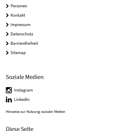
Personen
Kontakt
Impressum
Datenschutz
Barrierefreiheit
Sitemap
Soziale Medien
Instagram
LinkedIn
Hinweise zur Nutzung sozialer Medien
Diese Seite