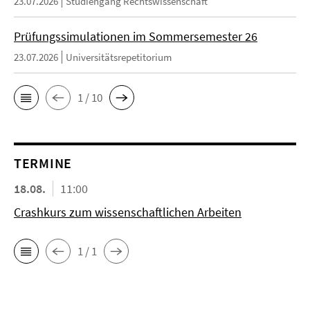
23.07.2026
Studiengang Rechtswissenschaft
Prüfungssimulationen im Sommersemester 26
23.07.2026
Universitätsrepetitorium
1 / 10
TERMINE
18.08.
11:00
Crashkurs zum wissenschaftlichen Arbeiten
1 / 1