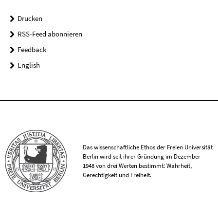
Drucken
RSS-Feed abonnieren
Feedback
English
Das wissenschaftliche Ethos der Freien Universität
Berlin wird seit ihrer Gründung im Dezember
1948 von drei Werten bestimmt: Wahrheit,
Gerechtigkeit und Freiheit.