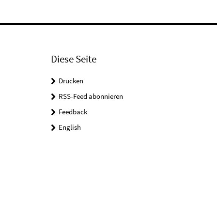
Diese Seite
Drucken
RSS-Feed abonnieren
Feedback
English