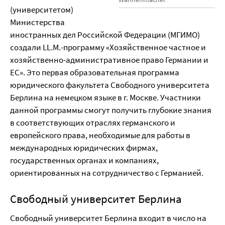
(университетом)
Министерства
иностранных дел Российской Федерации (МГИМО)
создали LL.M.-программу «Хозяйственное частное и
хозяйственно-административное право Германии и
ЕС». Это первая образовательная программа
юридического факультета Свободного университета
Берлина на немецком языке в г. Москве. Участники
данной программы смогут получить глубокие знания
в соответствующих отраслях германского и
европейского права, необходимые для работы в
международных юридических фирмах,
государственных органах и компаниях,
ориентированных на сотрудничество с Германией.
Свободный университет Берлина
Свободный университет Берлина входит в число на