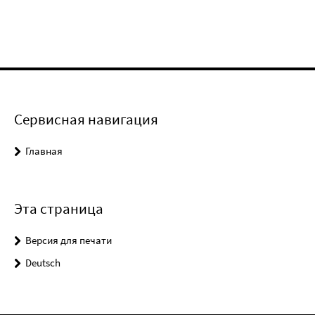
Сервисная навигация
Главная
Эта страница
Версия для печати
Deutsch