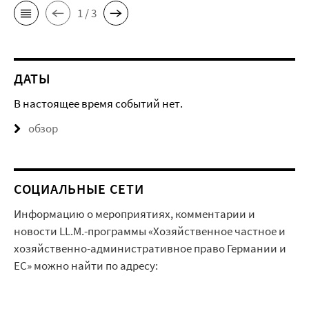
1 / 3
ДАТЫ
В настоящее время событий нет.
обзор
СОЦИАЛЬНЫЕ СЕТИ
Информацию о мероприятиях, комментарии и
новости LL.M.-программы «Хозяйственное частное и
хозяйственно-административное право Германии и
ЕС» можно найти по адресу: