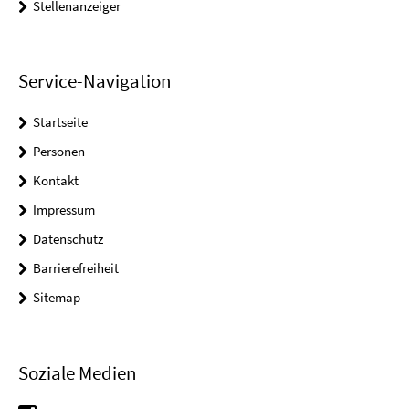
Stellenanzeiger
Service-Navigation
Startseite
Personen
Kontakt
Impressum
Datenschutz
Barrierefreiheit
Sitemap
Soziale Medien