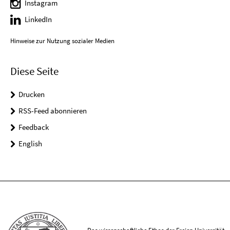
Instagram
LinkedIn
Hinweise zur Nutzung sozialer Medien
Diese Seite
Drucken
RSS-Feed abonnieren
Feedback
English