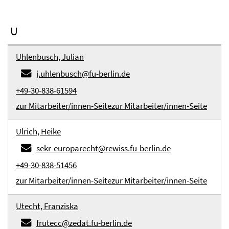
U
Uhlenbusch, Julian
j.uhlenbusch@fu-berlin.de
+49-30-838-61594
zur Mitarbeiter/innen-Seite
zur Mitarbeiter/innen-Seite
Ulrich, Heike
sekr-europarecht@rewiss.fu-berlin.de
+49-30-838-51456
zur Mitarbeiter/innen-Seite
zur Mitarbeiter/innen-Seite
Utecht, Franziska
frutecc@zedat.fu-berlin.de