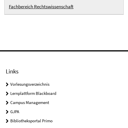
Fachbereich Rechtswissenschaft
Links
Vorlesungsverzeichnis
Lernplattform Blackboard
Campus Management
GJPA
Bibliotheksportal Primo