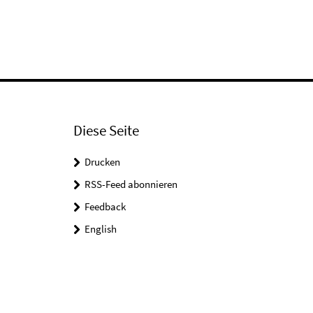
Diese Seite
Drucken
RSS-Feed abonnieren
Feedback
English