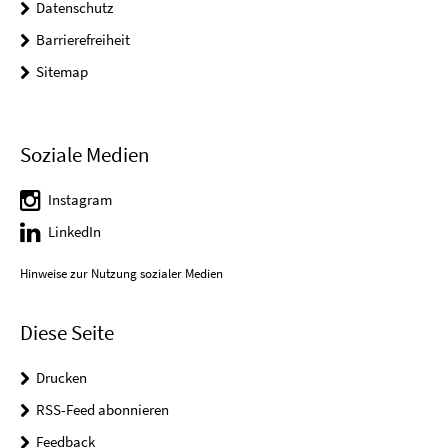
Datenschutz
Barrierefreiheit
Sitemap
Soziale Medien
Instagram
LinkedIn
Hinweise zur Nutzung sozialer Medien
Diese Seite
Drucken
RSS-Feed abonnieren
Feedback