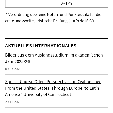
0 - 1.49
* Verordnung über eine Noten- und Punkteskala für die
erste und zweite juristische Prüfung (JurPrNotSkV)
AKTUELLES INTERNATIONALES
Bilder aus dem Auslandsstudium im akademischen
Jahr 2025/26
09.07.2026
Special Course Offer "Perspectives on Civilian Law:
From the United States, Through Europe, to Latin
America" University of Connecticut
29.12.2025