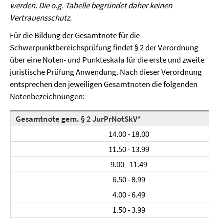
werden. Die o.g. Tabelle begründet daher keinen
Vertrauensschutz.
Für die Bildung der Gesamtnote für die
Schwerpunktbereichsprüfung findet § 2 der Verordnung
über eine Noten- und Punkteskala für die erste und zweite
juristische Prüfung Anwendung. Nach dieser Verordnung
entsprechen den jeweiligen Gesamtnoten die folgenden
Notenbezeichnungen:
Gesamtnote gem. § 2 JurPrNotSkV*
14.00 - 18.00
11.50 - 13.99
9.00 - 11.49
6.50 - 8.99
4.00 - 6.49
1.50 - 3.99