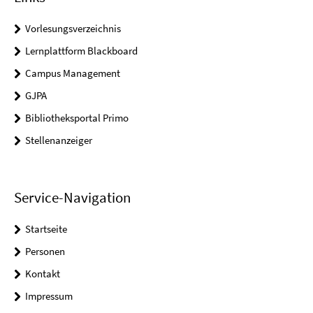
Vorlesungsverzeichnis
Lernplattform Blackboard
Campus Management
GJPA
Bibliotheksportal Primo
Stellenanzeiger
Service-Navigation
Startseite
Personen
Kontakt
Impressum