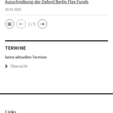
Ausschreibung der Oxford Berlin Flex Funds
20.01.2025
1 / 5
TERMINE
keine aktuellen Termine
Übersicht
Links