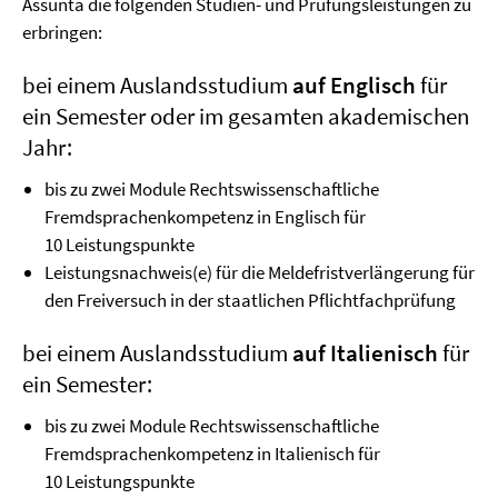
Assunta die folgenden Studien- und Prüfungsleistungen zu
erbringen:
bei einem Auslandsstudium
auf Englisch
für
ein Semester oder im gesamten akademischen
Jahr:
bis zu zwei Module Rechtswissenschaftliche
Fremdsprachenkompetenz in Englisch für
10 Leistungspunkte
Leistungsnachweis(e) für die Meldefristverlängerung für
den Freiversuch in der staatlichen Pflichtfachprüfung
bei einem Auslandsstudium
auf Italienisch
für
ein Semester:
bis zu zwei Module Rechtswissenschaftliche
Fremdsprachenkompetenz in Italienisch für
10 Leistungspunkte