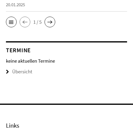
20.01.2025
1 / 5
TERMINE
keine aktuellen Termine
Übersicht
Links