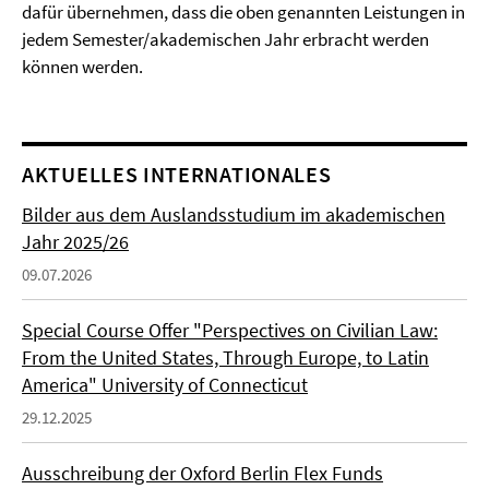
dafür übernehmen, dass die oben genannten Leistungen in
jedem Semester/akademischen Jahr erbracht werden
können werden.
AKTUELLES INTERNATIONALES
Bilder aus dem Auslandsstudium im akademischen
Jahr 2025/26
09.07.2026
Special Course Offer "Perspectives on Civilian Law:
From the United States, Through Europe, to Latin
America" University of Connecticut
29.12.2025
Ausschreibung der Oxford Berlin Flex Funds