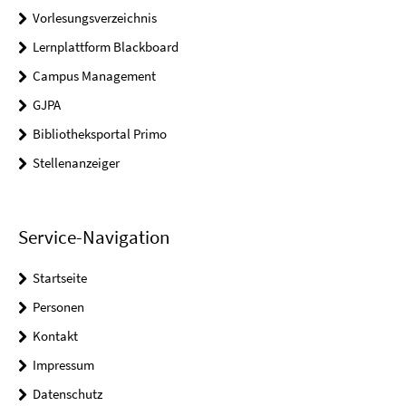
Vorlesungsverzeichnis
Lernplattform Blackboard
Campus Management
GJPA
Bibliotheksportal Primo
Stellenanzeiger
Service-Navigation
Startseite
Personen
Kontakt
Impressum
Datenschutz