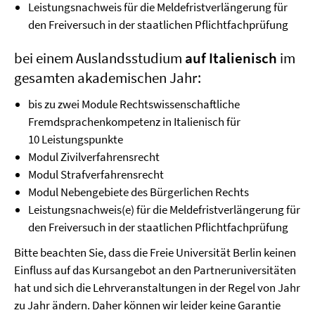
Leistungsnachweis für die Meldefristverlängerung für
den Freiversuch in der staatlichen Pflichtfachprüfung
bei einem Auslandsstudium
auf Italienisch
im
gesamten akademischen Jahr:
bis zu zwei Module Rechtswissenschaftliche
Fremdsprachenkompetenz in Italienisch für
10 Leistungspunkte
Modul Zivilverfahrensrecht
Modul Strafverfahrensrecht
Modul Nebengebiete des Bürgerlichen Rechts
Leistungsnachweis(e) für die Meldefristverlängerung für
den Freiversuch in der staatlichen Pflichtfachprüfung
Bitte beachten Sie, dass die Freie Universität Berlin keinen
Einfluss auf das Kursangebot an den Partneruniversitäten
hat und sich die Lehrveranstaltungen in der Regel von Jahr
zu Jahr ändern. Daher können wir leider keine Garantie