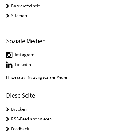
Barrierefreiheit
Sitemap
Soziale Medien
Instagram
LinkedIn
Hinweise zur Nutzung sozialer Medien
Diese Seite
Drucken
RSS-Feed abonnieren
Feedback