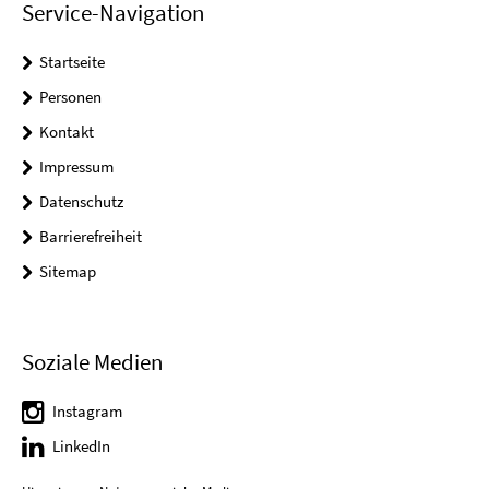
Service-Navigation
Startseite
Personen
Kontakt
Impressum
Datenschutz
Barrierefreiheit
Sitemap
Soziale Medien
Instagram
LinkedIn