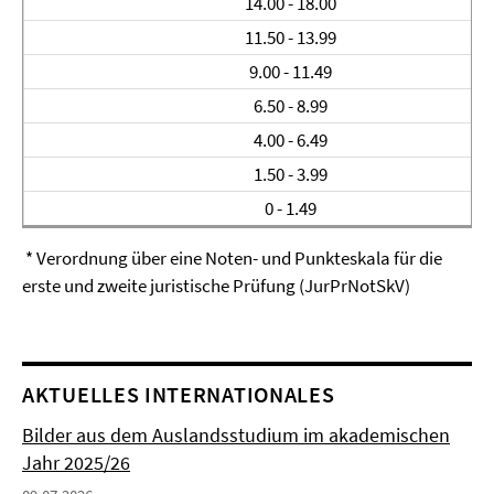
14.00 - 18.00
11.50 - 13.99
9.00 - 11.49
6.50 - 8.99
4.00 - 6.49
1.50 - 3.99
0 - 1.49
* Verordnung über eine Noten- und Punkteskala für die
erste und zweite juristische Prüfung (JurPrNotSkV)
AKTUELLES INTERNATIONALES
Bilder aus dem Auslandsstudium im akademischen
Jahr 2025/26