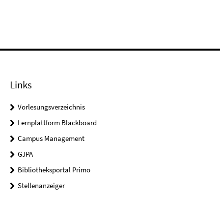
Links
Vorlesungsverzeichnis
Lernplattform Blackboard
Campus Management
GJPA
Bibliotheksportal Primo
Stellenanzeiger