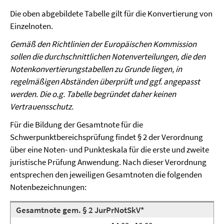
Die oben abgebildete Tabelle gilt für die Konvertierung von
Einzelnoten.
Gemäß den Richtlinien der Europäischen Kommission
sollen die durchschnittlichen Notenver­teilungen, die den
Notenkonvertierungstabellen zu Grunde liegen, in
regelmäßigen Abständen überprüft und ggf. angepasst
werden. Die o.g. Tabelle begründet daher keinen
Vertrauensschutz.
Für die Bildung der Gesamtnote für die
Schwerpunktbereichsprüfung findet § 2 der Verordnung
über eine Noten- und Punkteskala für die erste und zweite
juristische Prüfung Anwendung. Nach dieser Verordnung
entsprechen den jeweiligen Gesamtnoten die folgenden
Notenbezeichnungen:
Gesamtnote gem. § 2 JurPrNotSkV*