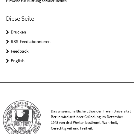
Hinweise zur Nutzung sozialer Medien
Diese Seite
Drucken
RSS-Feed abonnieren
Feedback
English
Das wissenschaftliche Ethos der Freien Universität
Berlin wird seit ihrer Gründung im Dezember
1948 von drei Werten bestimmt: Wahrheit,
Gerechtigkeit und Freiheit.