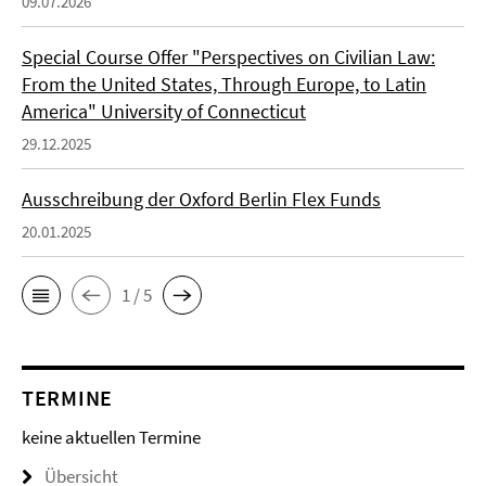
09.07.2026
Special Course Offer "Perspectives on Civilian Law:
From the United States, Through Europe, to Latin
America" University of Connecticut
29.12.2025
Ausschreibung der Oxford Berlin Flex Funds
20.01.2025
1 / 5
TERMINE
keine aktuellen Termine
Übersicht