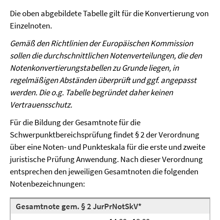
Die oben abgebildete Tabelle gilt für die Konvertierung von
Einzelnoten.
Gemäß den Richtlinien der Europäischen Kommission
sollen die durchschnittlichen Notenver­teilungen, die den
Notenkonvertierungstabellen zu Grunde liegen, in
regelmäßigen Abständen überprüft und ggf. angepasst
werden. Die o.g. Tabelle begründet daher keinen
Vertrauensschutz.
Für die Bildung der Gesamtnote für die
Schwerpunktbereichsprüfung findet § 2 der Verordnung
über eine Noten- und Punkteskala für die erste und zweite
juristische Prüfung Anwendung. Nach dieser Verordnung
entsprechen den jeweiligen Gesamtnoten die folgenden
Notenbezeichnungen:
Gesamtnote gem. § 2 JurPrNotSkV*