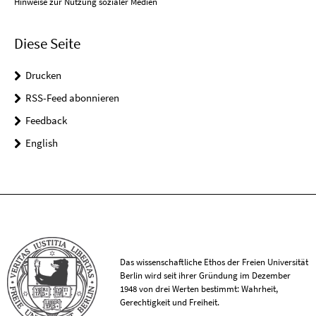
Hinweise zur Nutzung sozialer Medien
Diese Seite
Drucken
RSS-Feed abonnieren
Feedback
English
Das wissenschaftliche Ethos der Freien Universität
Berlin wird seit ihrer Gründung im Dezember
1948 von drei Werten bestimmt: Wahrheit,
Gerechtigkeit und Freiheit.