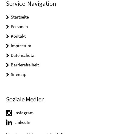
Service-Navigation
Startseite
Personen
Kontakt
Impressum
Datenschutz
Barrierefreiheit
Sitemap
Soziale Medien
Instagram
LinkedIn