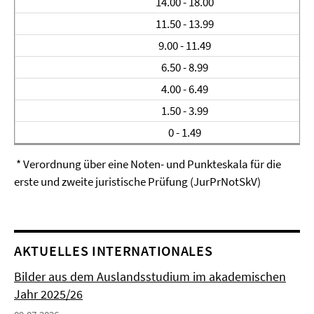
14.00 - 18.00
11.50 - 13.99
9.00 - 11.49
6.50 - 8.99
4.00 - 6.49
1.50 - 3.99
0 - 1.49
* Verordnung über eine Noten- und Punkteskala für die
erste und zweite juristische Prüfung (JurPrNotSkV)
AKTUELLES INTERNATIONALES
Bilder aus dem Auslandsstudium im akademischen
Jahr 2025/26