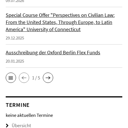
09.07.2026
Special Course Offer "Perspectives on Civilian Law:
From the United States, Through Europe, to Latin
America" University of Connecticut
29.12.2025
Ausschreibung der Oxford Berlin Flex Funds
20.01.2025
1 / 5
TERMINE
keine aktuellen Termine
Übersicht