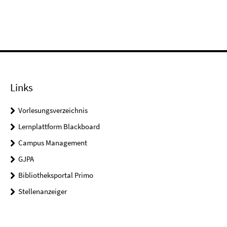
Links
Vorlesungsverzeichnis
Lernplattform Blackboard
Campus Management
GJPA
Bibliotheksportal Primo
Stellenanzeiger