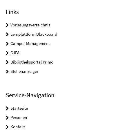
Links
Vorlesungsverzeichnis
Lernplattform Blackboard
Campus Management
GJPA
Bibliotheksportal Primo
Stellenanzeiger
Service-Navigation
Startseite
Personen
Kontakt