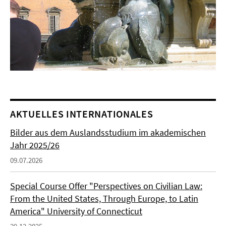
AKTUELLES INTERNATIONALES
Bilder aus dem Auslandsstudium im akademischen
Jahr 2025/26
09.07.2026
Special Course Offer "Perspectives on Civilian Law:
From the United States, Through Europe, to Latin
America" University of Connecticut