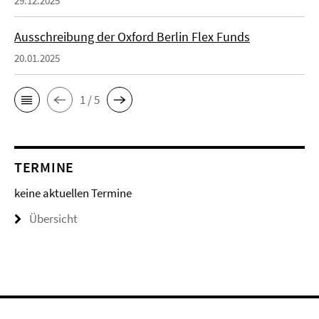
29.12.2025
Ausschreibung der Oxford Berlin Flex Funds
20.01.2025
1 / 5
TERMINE
keine aktuellen Termine
Übersicht