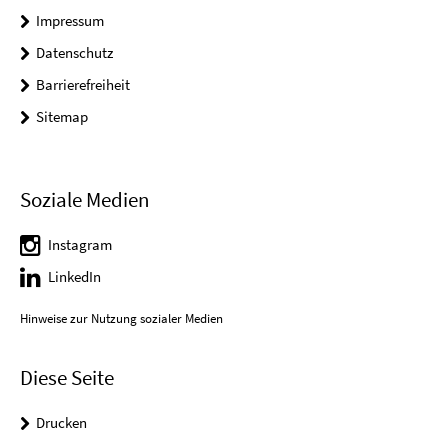
Impressum
Datenschutz
Barrierefreiheit
Sitemap
Soziale Medien
Instagram
LinkedIn
Hinweise zur Nutzung sozialer Medien
Diese Seite
Drucken