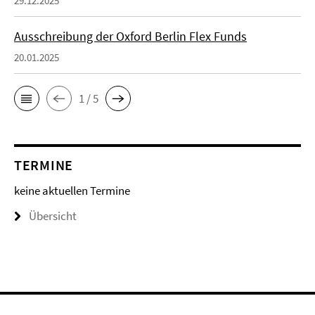
29.12.2025
Ausschreibung der Oxford Berlin Flex Funds
20.01.2025
1 / 5
TERMINE
keine aktuellen Termine
Übersicht