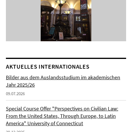
AKTUELLES INTERNATIONALES
Bilder aus dem Auslandsstudium im akademischen
Jahr 2025/26
09.07.2026
Special Course Offer "Perspectives on Civilian Law:
From the United States, Through Europe, to Latin
America" University of Connecticut