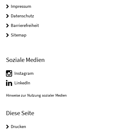
Impressum
Datenschutz
Barrierefreiheit
Sitemap
Soziale Medien
Instagram
LinkedIn
Hinweise zur Nutzung sozialer Medien
Diese Seite
Drucken