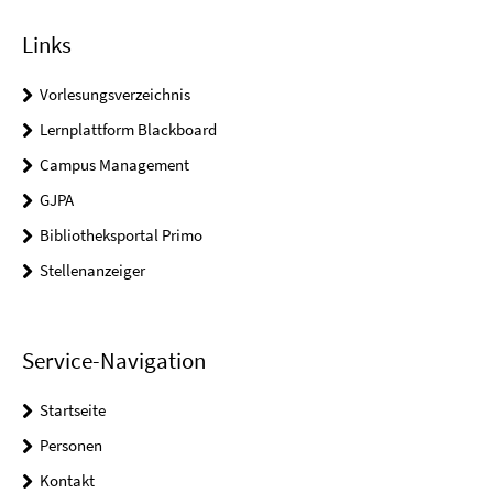
Links
Vorlesungsverzeichnis
Lernplattform Blackboard
Campus Management
GJPA
Bibliotheksportal Primo
Stellenanzeiger
Service-Navigation
Startseite
Personen
Kontakt