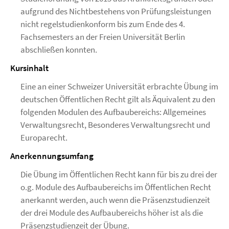
aufgrund des Nichtbestehens von Prüfungsleistungen
nicht regelstudienkonform bis zum Ende des 4.
Fachsemesters an der Freien Universität Berlin
abschließen konnten.
Kursinhalt
Eine an einer Schweizer Universität erbrachte Übung im
deutschen Öffentlichen Recht gilt als Äquivalent zu den
folgenden Modulen des Aufbaubereichs: Allgemeines
Verwaltungsrecht, Besonderes Verwaltungsrecht und
Europarecht.
Anerkennungsumfang
Die Übung im Öffentlichen Recht kann für bis zu drei der
o.g. Module des Aufbaubereichs im Öffentlichen Recht
anerkannt werden, auch wenn die Präsenzstudienzeit
der drei Module des Aufbaubereichs höher ist als die
Präsenzstudienzeit der Übung.