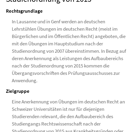
Rechtsgrundlage
In Lausanne und in Genf werden an deutschen
Lehrstühlen Übungen im deutschen Recht (meist im
Bürgerlichen und im Öffentlichen Recht) angeboten, die
mit den Übungen im Hauptstudium nach der
Studienordnung von 2007 übereinstimmen. In Bezug auf
deren Anerkennung als Leistungen des Aufbaubereichs
nach der Studienordnung von 2015 kommen die
Übergangsvorschriften des Prüfungsausschusses zur
Anwendung.
Zielgruppe
Eine Anerkennung von Übungen im deutschen Recht an
Schweizer Universitäten ist nur für diejenigen
Studierenden relevant, die den Aufbaubereich des
Studiengangs Rechtswissenschaft nach der
Studienordnung von 2015 aus Krankheitsgründen oder