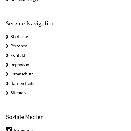
Service-Navigation
Startseite
Personen
Kontakt
Impressum
Datenschutz
Barrierefreiheit
Sitemap
Soziale Medien
Instagram