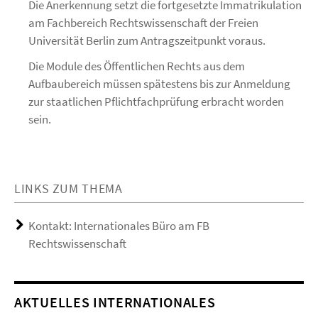
Die Anerkennung setzt die fortgesetzte Immatrikulation
am Fachbereich Rechtswissenschaft der Freien
Universität Berlin zum Antragszeitpunkt voraus.
Die Module des Öffentlichen Rechts aus dem
Aufbaubereich müssen spätestens bis zur Anmeldung
zur staatlichen Pflichtfachprüfung erbracht worden
sein.
LINKS ZUM THEMA
Kontakt: Internationales Büro am FB
Rechtswissenschaft
AKTUELLES INTERNATIONALES