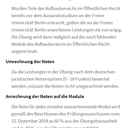
Wurden Teile des Aufbaubereichs im Öffentlichen Recht
bereits vor dem Auslandsstudium an der Freien
Universität Berlin erbracht, gelten die an der Freien
Universität Berlin erworbenen Leistungen als vorrangig.
Die Übung wird dann lediglich auf die noch fehlenden
Module des Aufbaubereichs im Öffentlichen Recht
angerechnet.
Umrechnung der Noten
Da die Leistungen in der Übung nach dem deutschen
juristischen Notensystem (0 - 18 Punkte) bewertet
werden, müssen die Noten nicht umgerechnet werden.
Anrechnung der Noten auf die Module
Die Note für jedes einzelne anzuerkennende Modul wird
gemäß des Beschlusses des Prüfungsausschusses vom
12. Dezember 2018 zu 60 % aus der Übungshausarbeit