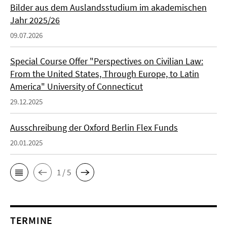
Bilder aus dem Auslandsstudium im akademischen
Jahr 2025/26
09.07.2026
Special Course Offer "Perspectives on Civilian Law:
From the United States, Through Europe, to Latin
America" University of Connecticut
29.12.2025
Ausschreibung der Oxford Berlin Flex Funds
20.01.2025
1 / 5
TERMINE