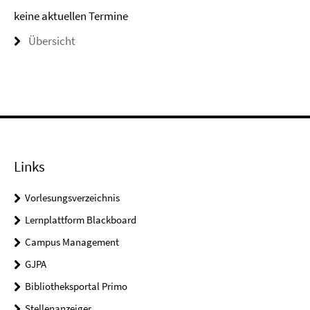
keine aktuellen Termine
Übersicht
Links
Vorlesungsverzeichnis
Lernplattform Blackboard
Campus Management
GJPA
Bibliotheksportal Primo
Stellenanzeiger