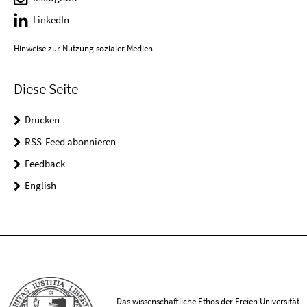
LinkedIn
Hinweise zur Nutzung sozialer Medien
Diese Seite
Drucken
RSS-Feed abonnieren
Feedback
English
Das wissenschaftliche Ethos der Freien Universität