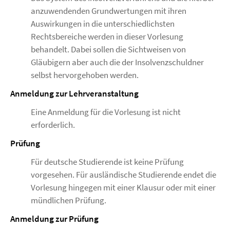
anzuwendenden Grundwertungen mit ihren
Auswirkungen in die unterschiedlichsten
Rechtsbereiche werden in dieser Vorlesung
behandelt. Dabei sollen die Sichtweisen von
Gläubigern aber auch die der Insolvenzschuldner
selbst hervorgehoben werden.
Anmeldung zur Lehrveranstaltung
Eine Anmeldung für die Vorlesung ist nicht
erforderlich.
Prüfung
Für deutsche Studierende ist keine Prüfung
vorgesehen. Für ausländische Studierende endet die
Vorlesung hingegen mit einer Klausur oder mit einer
mündlichen Prüfung.
Anmeldung zur Prüfung