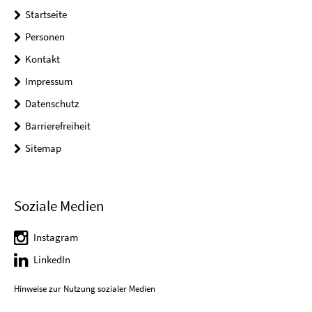
Startseite
Personen
Kontakt
Impressum
Datenschutz
Barrierefreiheit
Sitemap
Soziale Medien
Instagram
LinkedIn
Hinweise zur Nutzung sozialer Medien