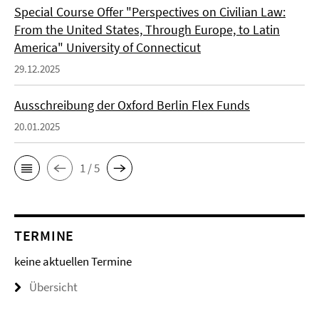
Special Course Offer "Perspectives on Civilian Law:
From the United States, Through Europe, to Latin
America" University of Connecticut
29.12.2025
Ausschreibung der Oxford Berlin Flex Funds
20.01.2025
1 / 5
TERMINE
keine aktuellen Termine
Übersicht