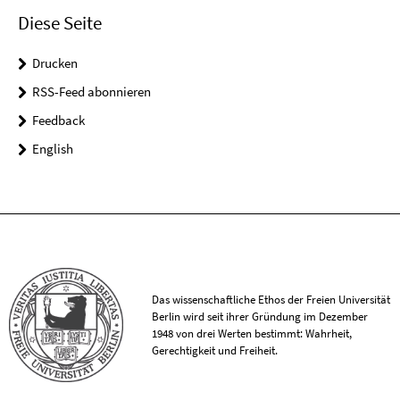
Diese Seite
Drucken
RSS-Feed abonnieren
Feedback
English
Das wissenschaftliche Ethos der Freien Universität
Berlin wird seit ihrer Gründung im Dezember
1948 von drei Werten bestimmt: Wahrheit,
Gerechtigkeit und Freiheit.