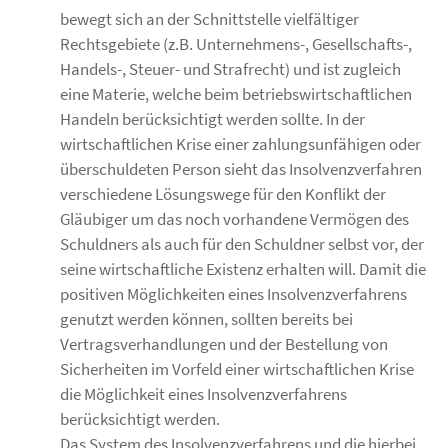
bewegt sich an der Schnittstelle vielfältiger
Rechtsgebiete (z.B. Unternehmens-, Gesellschafts-,
Handels-, Steuer- und Strafrecht) und ist zugleich
eine Materie, welche beim betriebswirtschaftlichen
Handeln berücksichtigt werden sollte. In der
wirtschaftlichen Krise einer zahlungsunfähigen oder
überschuldeten Person sieht das Insolvenzverfahren
verschiedene Lösungswege für den Konflikt der
Gläubiger um das noch vorhandene Vermögen des
Schuldners als auch für den Schuldner selbst vor, der
seine wirtschaftliche Existenz erhalten will. Damit die
positiven Möglichkeiten eines Insolvenzverfahrens
genutzt werden können, sollten bereits bei
Vertragsverhandlungen und der Bestellung von
Sicherheiten im Vorfeld einer wirtschaftlichen Krise
die Möglichkeit eines Insolvenzverfahrens
berücksichtigt werden.
Das System des Insolvenzverfahrens und die hierbei