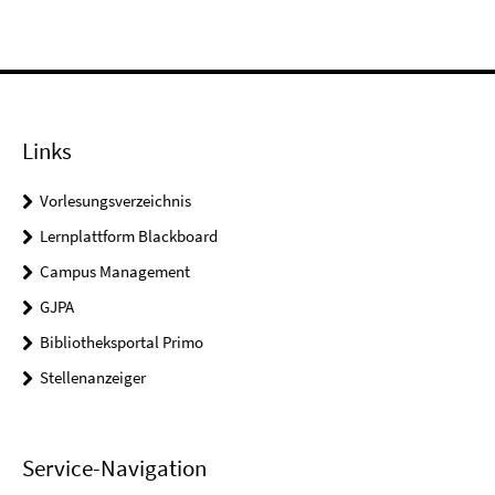
Links
Vorlesungsverzeichnis
Lernplattform Blackboard
Campus Management
GJPA
Bibliotheksportal Primo
Stellenanzeiger
Service-Navigation