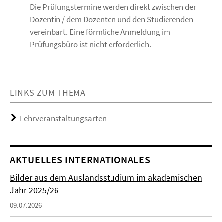
Die Prüfungstermine werden direkt zwischen der
Dozentin / dem Dozenten und den Studierenden
vereinbart. Eine förmliche Anmeldung im
Prüfungsbüro ist nicht erforderlich.
LINKS ZUM THEMA
Lehrveranstaltungsarten
AKTUELLES INTERNATIONALES
Bilder aus dem Auslandsstudium im akademischen
Jahr 2025/26
09.07.2026