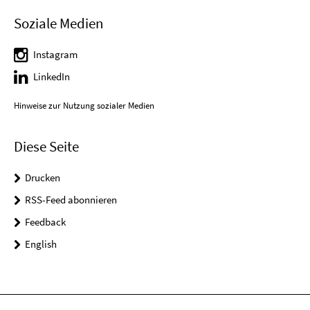
Soziale Medien
Instagram
LinkedIn
Hinweise zur Nutzung sozialer Medien
Diese Seite
Drucken
RSS-Feed abonnieren
Feedback
English