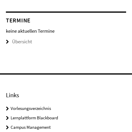
TERMINE
keine aktuellen Termine
Übersicht
Links
Vorlesungsverzeichnis
Lernplattform Blackboard
Campus Management