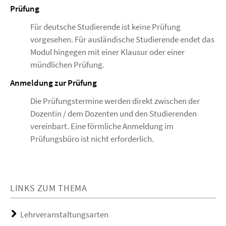
Prüfung
Für deutsche Studierende ist keine Prüfung
vorgesehen. Für ausländische Studierende endet das
Modul hingegen mit einer Klausur oder einer
mündlichen Prüfung.
Anmeldung zur Prüfung
Die Prüfungstermine werden direkt zwischen der
Dozentin / dem Dozenten und den Studierenden
vereinbart. Eine förmliche Anmeldung im
Prüfungsbüro ist nicht erforderlich.
LINKS ZUM THEMA
Lehrveranstaltungsarten