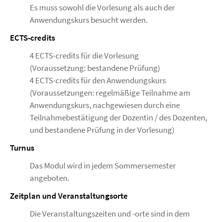
Es muss sowohl die Vorlesung als auch der
Anwendungskurs besucht werden.
ECTS-credits
4 ECTS-credits für die Vorlesung
(Voraussetzung: bestandene Prüfung)
4 ECTS-credits für den Anwendungskurs
(Voraussetzungen: regelmäßige Teilnahme am
Anwendungskurs, nachgewiesen durch eine
Teilnahmebestätigung der Dozentin / des Dozenten,
und bestandene Prüfung in der Vorlesung)
Turnus
Das Modul wird in jedem Sommersemester
angeboten.
Zeitplan und Veranstaltungsorte
Die Veranstaltungszeiten und -orte sind in dem