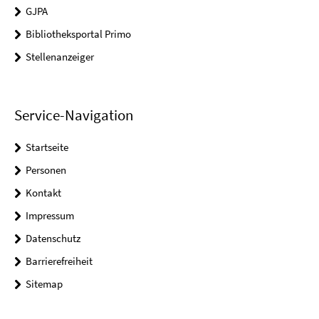
GJPA
Bibliotheksportal Primo
Stellenanzeiger
Service-Navigation
Startseite
Personen
Kontakt
Impressum
Datenschutz
Barrierefreiheit
Sitemap