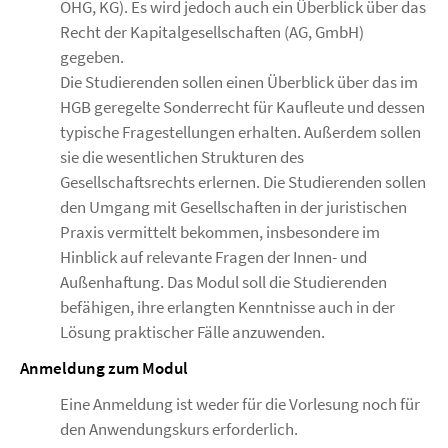
OHG, KG). Es wird jedoch auch ein Überblick über das
Recht der Kapitalgesellschaften (AG, GmbH)
gegeben.
Die Studierenden sollen einen Überblick über das im
HGB geregelte Sonderrecht für Kaufleute und dessen
typische Fragestellungen erhalten. Außerdem sollen
sie die wesentlichen Strukturen des
Gesellschaftsrechts erlernen. Die Studierenden sollen
den Umgang mit Gesellschaften in der juristischen
Praxis vermittelt bekommen, insbesondere im
Hinblick auf relevante Fragen der Innen- und
Außenhaftung. Das Modul soll die Studierenden
befähigen, ihre erlangten Kenntnisse auch in der
Lösung praktischer Fälle anzuwenden.
Anmeldung zum Modul
Eine Anmeldung ist weder für die Vorlesung noch für
den Anwendungskurs erforderlich.