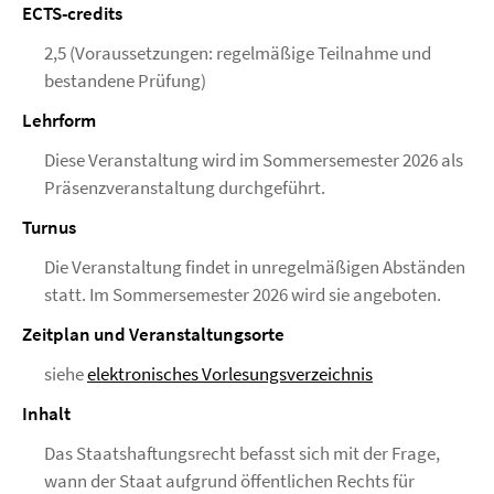
ECTS-credits
2,5 (Voraussetzungen: regelmäßige Teilnahme und
bestandene Prüfung)
Lehrform
Diese Veranstaltung wird im Sommersemester 2026 als
Präsenzveranstaltung durchgeführt.
Turnus
Die Veranstaltung findet in unregelmäßigen Abständen
statt. Im Sommersemester 2026 wird sie angeboten.
Zeitplan und Veranstaltungsorte
siehe
elektronisches Vorlesungsverzeichnis
Inhalt
Das Staatshaftungsrecht befasst sich mit der Frage,
wann der Staat aufgrund öffentlichen Rechts für