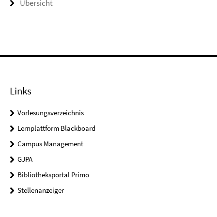
Übersicht
Links
Vorlesungsverzeichnis
Lernplattform Blackboard
Campus Management
GJPA
Bibliotheksportal Primo
Stellenanzeiger