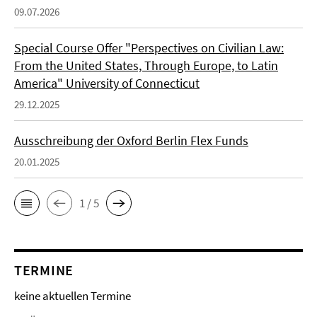
09.07.2026
Special Course Offer "Perspectives on Civilian Law:
From the United States, Through Europe, to Latin
America" University of Connecticut
29.12.2025
Ausschreibung der Oxford Berlin Flex Funds
20.01.2025
1 / 5
TERMINE
keine aktuellen Termine