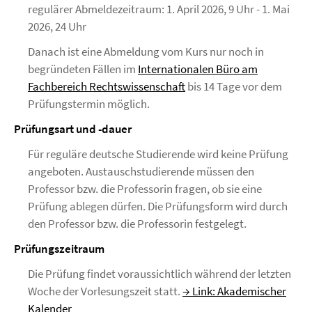
regulärer Abmeldezeitraum: 1. April 2026, 9 Uhr - 1. Mai
2026, 24 Uhr
Danach ist eine Abmeldung vom Kurs nur noch in
begründeten Fällen im
Internationalen Büro am
Fachbereich Rechtswissenschaft
bis 14 Tage vor dem
Prüfungstermin möglich.
Prüfungsart und -dauer
Für reguläre deutsche Studierende wird keine Prüfung
angeboten. Austauschstudierende müssen den
Professor bzw. die Professorin fragen, ob sie eine
Prüfung ablegen dürfen. Die Prüfungsform wird durch
den Professor bzw. die Professorin festgelegt.
Prüfungszeitraum
Die Prüfung findet voraussichtlich während der letzten
Woche der Vorlesungszeit statt.
→ Link: Akademischer
Kalender