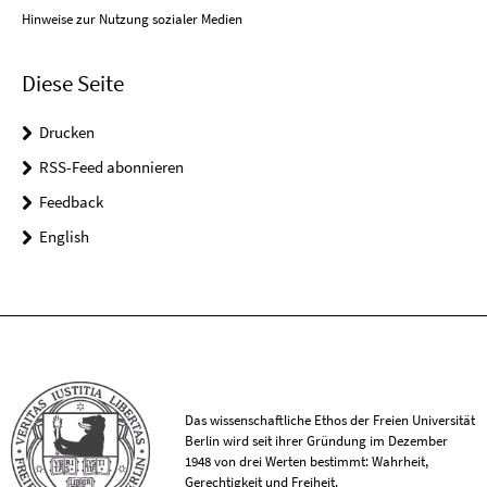
Hinweise zur Nutzung sozialer Medien
Diese Seite
Drucken
RSS-Feed abonnieren
Feedback
English
Das wissenschaftliche Ethos der Freien Universität
Berlin wird seit ihrer Gründung im Dezember
1948 von drei Werten bestimmt: Wahrheit,
Gerechtigkeit und Freiheit.