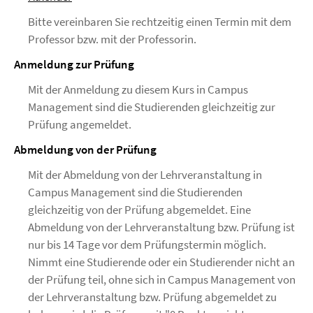
Bitte vereinbaren Sie rechtzeitig einen Termin mit dem
Professor bzw. mit der Professorin.
Anmeldung zur Prüfung
Mit der Anmeldung zu diesem Kurs in Campus
Management sind die Studierenden gleichzeitig zur
Prüfung angemeldet.
Abmeldung von der Prüfung
Mit der Abmeldung von der Lehrveranstaltung in
Campus Management sind die Studierenden
gleichzeitig von der Prüfung abgemeldet. Eine
Abmeldung von der Lehrveranstaltung bzw. Prüfung ist
nur bis 14 Tage vor dem Prüfungstermin möglich.
Nimmt eine Studierende oder ein Studierender nicht an
der Prüfung teil, ohne sich in Campus Management von
der Lehrveranstaltung bzw. Prüfung abgemeldet zu