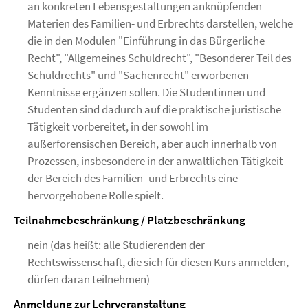
an konkreten Lebensgestaltungen anknüpfenden
Materien des Familien- und Erbrechts darstellen, welche
die in den Modulen "Einführung in das Bürgerliche
Recht", "Allgemeines Schuldrecht", "Besonderer Teil des
Schuldrechts" und "Sachenrecht" erworbenen
Kenntnisse ergänzen sollen. Die Studentinnen und
Studenten sind dadurch auf die praktische juristische
Tätigkeit vorbereitet, in der sowohl im
außerforensischen Bereich, aber auch innerhalb von
Prozessen, insbesondere in der anwaltlichen Tätigkeit
der Bereich des Familien- und Erbrechts eine
hervorgehobene Rolle spielt.
Teilnahmebeschränkung / Platzbeschränkung
nein (das heißt: alle Studierenden der
Rechtswissenschaft, die sich für diesen Kurs anmelden,
dürfen daran teilnehmen)
Anmeldung zur Lehrveranstaltung