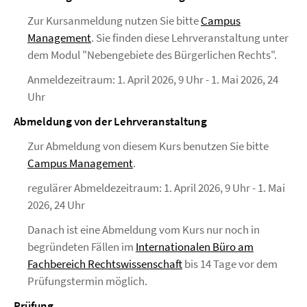
Zur Kursanmeldung nutzen Sie bitte
Campus
Management
. Sie finden diese Lehrveranstaltung unter
dem Modul "Nebengebiete des Bürgerlichen Rechts".
Anmeldezeitraum: 1. April 2026, 9 Uhr - 1. Mai 2026, 24
Uhr
Abmeldung von der Lehrveranstaltung
Zur Abmeldung von diesem Kurs benutzen Sie bitte
Campus Management
.
regulärer Abmeldezeitraum: 1. April 2026, 9 Uhr - 1. Mai
2026, 24 Uhr
Danach ist eine Abmeldung vom Kurs nur noch in
begründeten Fällen im
Internationalen Büro am
Fachbereich Rechtswissenschaft
bis 14 Tage vor dem
Prüfungstermin möglich.
Prüfung