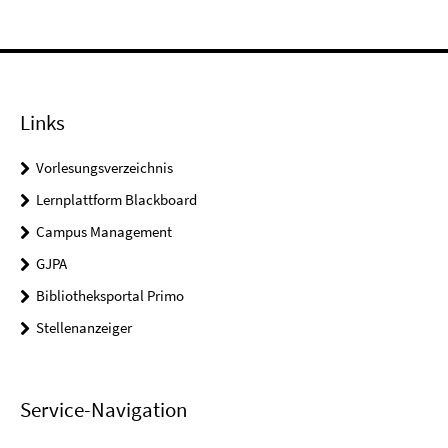
Links
Vorlesungsverzeichnis
Lernplattform Blackboard
Campus Management
GJPA
Bibliotheksportal Primo
Stellenanzeiger
Service-Navigation