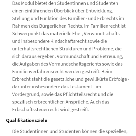
Das Modul bietet den Studentinnen und Studenten
einen einführenden Überblick über Entwicklung,
Stellung und Funktion des Familien- und Erbrechts im
Rahmen des Bürgerlichen Rechts. Im Familienrecht ist
Schwerpunkt das materielle Ehe-, Verwandtschafts-
und insbesondere Kindschaftsrecht sowie die
unterhaltsrechtlichen Strukturen und Probleme, die
sich daraus ergeben. Vormundschaft und Betreuung,
die Aufgaben des Vormundschaftsgerichts sowie das
Familienverfahrensrecht werden gestreift. Beim
Erbrecht steht die gesetzliche und gewillkürte Erbfolge -
darunter insbesondere das Testament - im
Vordergrund, sowie das Pflichtteilsrecht und die
spezifisch erbrechtlichen Ansprüche. Auch das
Erbschaftssteuerrecht wird gestreift.
Qualifikationsziele
Die Studentinnen und Studenten können die speziellen,