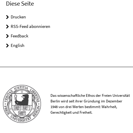
Diese Seite
Drucken
RSS-Feed abonnieren
Feedback
English
Das wissenschaftliche Ethos der Freien Universität
Berlin wird seit ihrer Gründung im Dezember
1948 von drei Werten bestimmt: Wahrheit,
Gerechtigkeit und Freiheit.