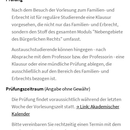
Nach dem Besuch der Vorlesung zum Familien- und
Erbrecht ist für reguläre Studierende eine Klausur
vorgesehen, die nicht nur das Familien- und Erbrecht,
sondern den Stoff des gesamten Moduls "Nebengebiete
des Bürgerlichen Rechts" umfasst.
Austauschstudierende können hingegen - nach
Absprache mit dem Professor bzw. der Professorin - eine
Klausur oder eine mündliche Prüfung ablegen, die
ausschließlich auf den Bereich des Familien- und
Erbrechts bezogen ist.
Prüfungszeitraum
(Angabe ohne Gewähr)
Die Prüfung findet voraussichtlich während der letzten
Woche der Vorlesungszeit statt.
→ Link: Akademischer
Kalender
Bitte vereinbaren Sie rechtzeitig einen Termin mit dem