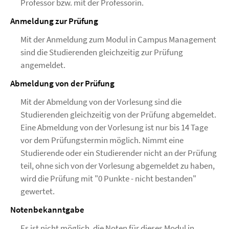
Professor bzw. mit der Professorin.
Anmeldung zur Prüfung
Mit der Anmeldung zum Modul in Campus Management
sind die Studierenden gleichzeitig zur Prüfung
angemeldet.
Abmeldung von der Prüfung
Mit der Abmeldung von der Vorlesung sind die
Studierenden gleichzeitig von der Prüfung abgemeldet.
Eine Abmeldung von der Vorlesung ist nur bis 14 Tage
vor dem Prüfungstermin möglich. Nimmt eine
Studierende oder ein Studierender nicht an der Prüfung
teil, ohne sich von der Vorlesung abgemeldet zu haben,
wird die Prüfung mit "0 Punkte - nicht bestanden"
gewertet.
Notenbekanntgabe
Es ist nicht möglich, die Noten für dieses Modul in