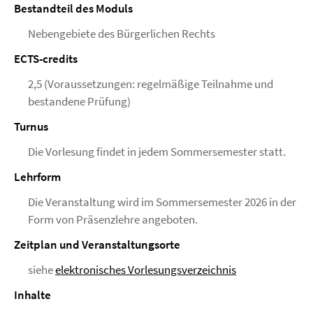
Bestandteil des Moduls
Nebengebiete des Bürgerlichen Rechts
ECTS-credits
2,5 (Voraussetzungen: regelmäßige Teilnahme und
bestandene Prüfung)
Turnus
Die Vorlesung findet in jedem Sommersemester statt.
Lehrform
Die Veranstaltung wird im Sommersemester 2026 in der
Form von Präsenzlehre angeboten.
Zeitplan und Veranstaltungsorte
siehe
elektronisches Vorlesungsverzeichnis
Inhalte