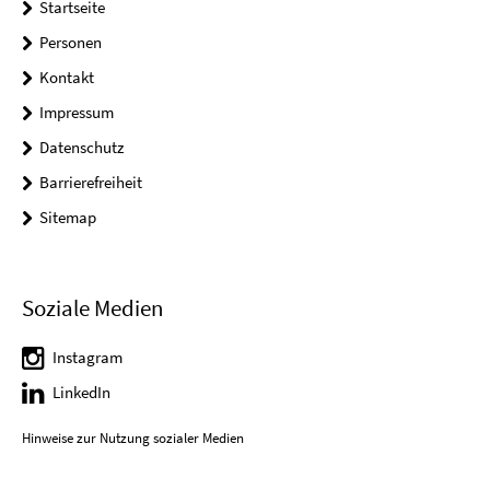
Startseite
Personen
Kontakt
Impressum
Datenschutz
Barrierefreiheit
Sitemap
Soziale Medien
Instagram
LinkedIn
Hinweise zur Nutzung sozialer Medien