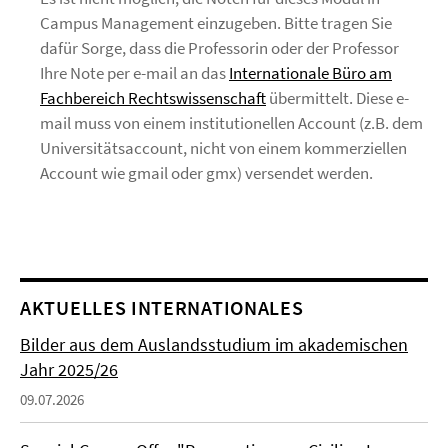
Campus Management einzugeben. Bitte tragen Sie
dafür Sorge, dass die Professorin oder der Professor
Ihre Note per e-mail an das
Internationale Büro am
Fachbereich Rechtswissenschaft
übermittelt. Diese e-
mail muss von einem institutionellen Account (z.B. dem
Universitätsaccount, nicht von einem kommerziellen
Account wie gmail oder gmx) versendet werden.
AKTUELLES INTERNATIONALES
Bilder aus dem Auslandsstudium im akademischen
Jahr 2025/26
09.07.2026