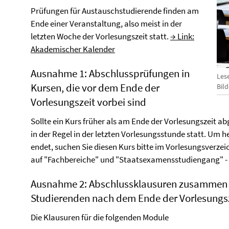
Prüfungen für Austauschstudierende finden am
Ende einer Veranstaltung, also meist in der
letzten Woche der Vorlesungszeit statt.
→ Link:
Akademischer Kalender
Ausnahme 1: Abschlussprüfungen in
Les
Kursen, die vor dem Ende der
Bil
Vorlesungszeit vorbei sind
Sollte ein Kurs früher als am Ende der Vorlesungszeit a
in der Regel in der letzten Vorlesungsstunde statt. Um 
endet, suchen Sie diesen Kurs bitte im Vorlesungsverzei
auf "Fachbereiche" und "Staatsexamensstudiengang" - 
Ausnahme 2: Abschlussklausuren zusammen 
Studierenden nach dem Ende der Vorlesungs
Die Klausuren für die folgenden Module