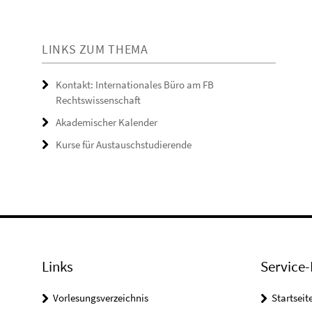
LINKS ZUM THEMA
Kontakt: Internationales Büro am FB
Rechtswissenschaft
Akademischer Kalender
Kurse für Austauschstudierende
Links
Service-
Vorlesungsverzeichnis
Startseit