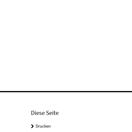
Diese Seite
Drucken