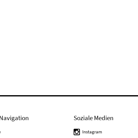
Navigation
Soziale Medien
e
Instagram