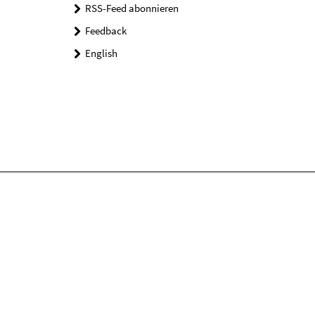
RSS-Feed abonnieren
Feedback
English