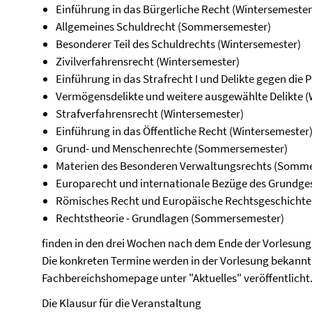
Einführung in das Bürgerliche Recht (Wintersemester
Allgemeines Schuldrecht (Sommersemester)
Besonderer Teil des Schuldrechts (Wintersemester)
Zivilverfahrensrecht (Wintersemester)
Einführung in das Strafrecht I und Delikte gegen die
Vermögensdelikte und weitere ausgewählte Delikte (
Strafverfahrensrecht (Wintersemester)
Einführung in das Öffentliche Recht (Wintersemester
Grund- und Menschenrechte (Sommersemester)
Materien des Besonderen Verwaltungsrechts (Somm
Europarecht und internationale Bezüge des Grundge
Römisches Recht und Europäische Rechtsgeschichte
Rechtstheorie - Grundlagen (Sommersemester)
finden in den drei Wochen nach dem Ende der Vorlesungs
Die konkreten Termine werden in der Vorlesung bekann
Fachbereichshomepage unter "Aktuelles" veröffentlicht
Die Klausur für die Veranstaltung