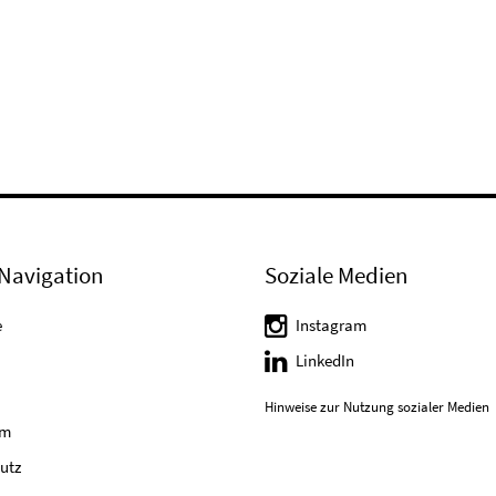
Navigation
Soziale Medien
e
Instagram
LinkedIn
Hinweise zur Nutzung sozialer Medien
um
utz