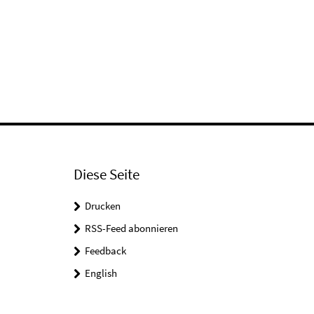
Diese Seite
Drucken
RSS-Feed abonnieren
Feedback
English