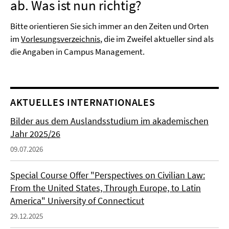
ab. Was ist nun richtig?
Bitte orientieren Sie sich immer an den Zeiten und Orten
im
Vorlesungsverzeichnis
, die im Zweifel aktueller sind als
die Angaben in Campus Management.
AKTUELLES INTERNATIONALES
Bilder aus dem Auslandsstudium im akademischen
Jahr 2025/26
09.07.2026
Special Course Offer "Perspectives on Civilian Law:
From the United States, Through Europe, to Latin
America" University of Connecticut
29.12.2025