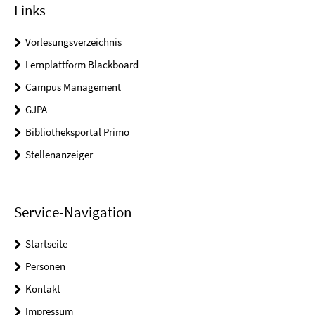
Links
Vorlesungsverzeichnis
Lernplattform Blackboard
Campus Management
GJPA
Bibliotheksportal Primo
Stellenanzeiger
Service-Navigation
Startseite
Personen
Kontakt
Impressum