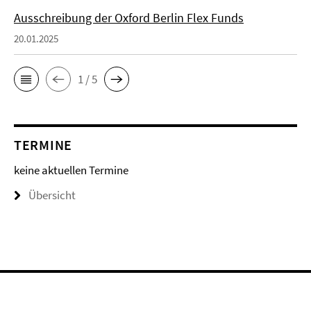
Ausschreibung der Oxford Berlin Flex Funds
20.01.2025
1 / 5
TERMINE
keine aktuellen Termine
Übersicht