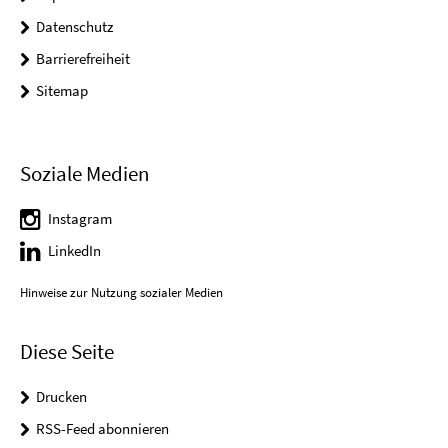
Datenschutz
Barrierefreiheit
Sitemap
Soziale Medien
Instagram
LinkedIn
Hinweise zur Nutzung sozialer Medien
Diese Seite
Drucken
RSS-Feed abonnieren