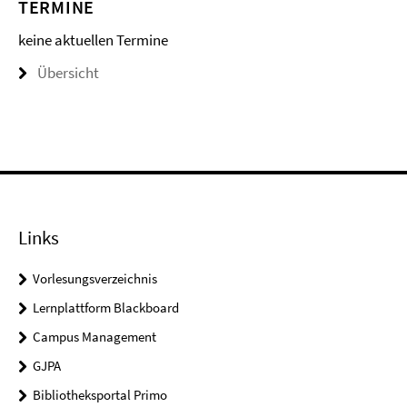
TERMINE
keine aktuellen Termine
Übersicht
Links
Vorlesungsverzeichnis
Lernplattform Blackboard
Campus Management
GJPA
Bibliotheksportal Primo