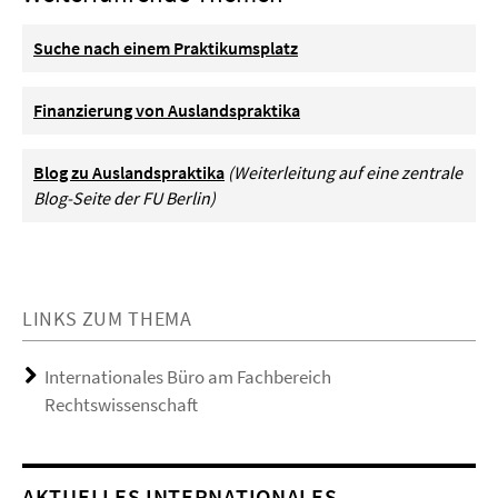
Suche nach einem Praktikumsplatz
Finanzierung von Auslandspraktika
Blog zu Auslandspraktika
(Weiterleitung auf eine zentrale
Blog-Seite der FU Berlin)
LINKS ZUM THEMA
Internationales Büro am Fachbereich
Rechtswissenschaft
AKTUELLES INTERNATIONALES