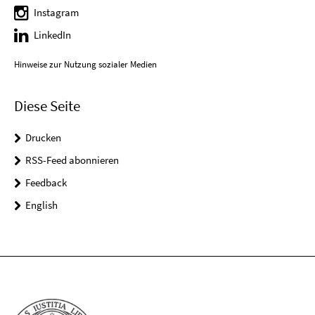
Instagram
LinkedIn
Hinweise zur Nutzung sozialer Medien
Diese Seite
Drucken
RSS-Feed abonnieren
Feedback
English