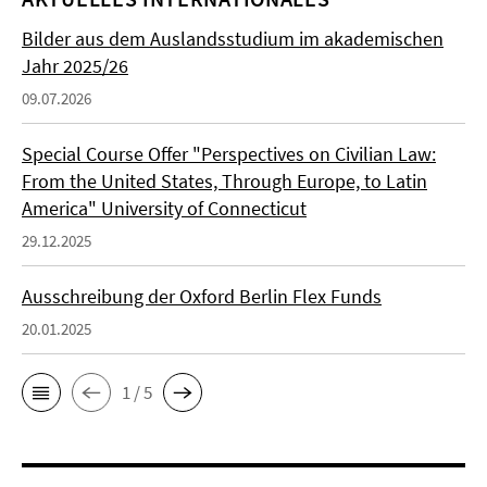
Bilder aus dem Auslandsstudium im akademischen
Jahr 2025/26
09.07.2026
Special Course Offer "Perspectives on Civilian Law:
From the United States, Through Europe, to Latin
America" University of Connecticut
29.12.2025
Ausschreibung der Oxford Berlin Flex Funds
20.01.2025
1 / 5