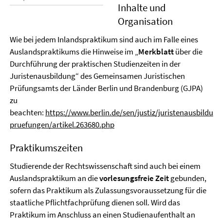
Inhalte und
Organisation
Wie bei jedem Inlandspraktikum sind auch im Falle eines
Auslandspraktikums die Hinweise im „
Merkblatt
über die
Durchführung der praktischen Studienzeiten in der
Juristenausbildung“ des Gemeinsamen Juristischen
Prüfungsamts der Länder Berlin und Brandenburg (GJPA)
zu
beachten:
https://www.berlin.de/sen/justiz/juristenausbildun
pruefungen/artikel.263680.php
Praktikumszeiten
Studierende der Rechtswissenschaft sind auch bei einem
Auslandspraktikum an die
vorlesungsfreie Zeit
gebunden,
sofern das Praktikum als Zulassungsvoraussetzung für die
staatliche Pflichtfachprüfung dienen soll. Wird das
Praktikum im Anschluss an einen Studienaufenthalt an