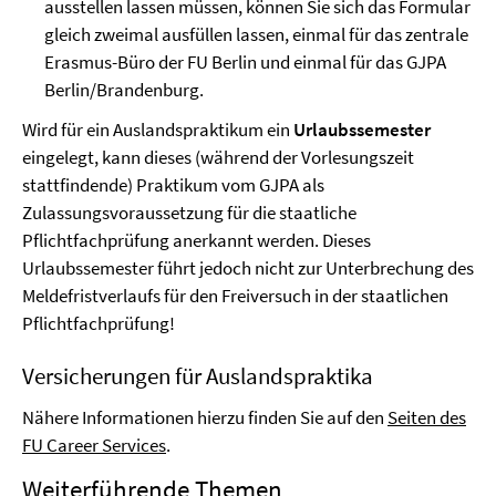
ausstellen lassen müssen, können Sie sich das Formular
gleich zweimal ausfüllen lassen, einmal für das zentrale
Erasmus-Büro der FU Berlin und einmal für das GJPA
Berlin/Brandenburg.
Wird für ein Auslandspraktikum ein
Urlaubssemester
eingelegt, kann dieses (während der Vorlesungszeit
stattfindende) Praktikum vom GJPA als
Zulassungsvoraussetzung für die staatliche
Pflichtfachprüfung anerkannt werden. Dieses
Urlaubssemester führt jedoch nicht zur Unterbrechung des
Meldefristverlaufs für den Freiversuch in der staatlichen
Pflichtfachprüfung!
Versicherungen für Auslandspraktika
Nähere Informationen hierzu finden Sie auf den
Seiten des
FU Career Services
.
Weiterführende Themen