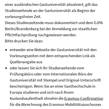
einer ausländischen Gastuniversität absolviert, gilt das
Studienzeitende an der Gastuniversität als Beginn der
vorlesungsfreien Zeit.
Dieses Studienzeitende muss dokumentiert und dem GJPA
Berlin/Brandenburg bei der Anmeldung zur staatlichen
Pflichtfachprüfung nachgewiesen werden.
Bitte drucken Sie dazu
entweder eine Webseite der Gastuniversität mit den
Vorlesungszeiten mit dem entsprechenden Link als
Quellenangabe aus
oder lassen Sie sich Ihr Studienzeitende vom
Prüfungsbüro oder vom Internationalen Büro der
Gastuniversität mit Stempel und Original-Unterschrift
bescheinigen. Wenn Sie an einer Gasthochschule in
Europa studieren und sich nach Ihrem
Auslandsaufenthalt ohnehin die
Erasmus-Confirmation
für die Abrechnung des Erasmus-Mobilitätszuschusses