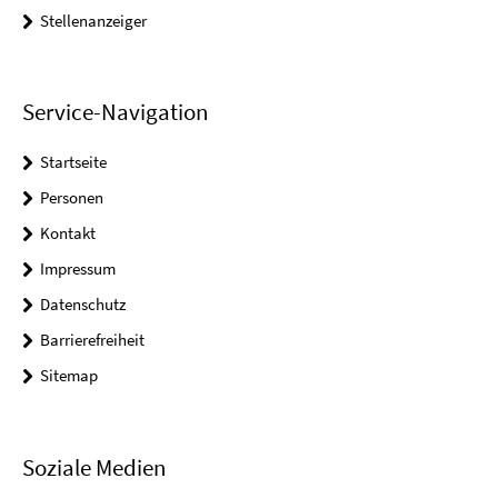
Stellenanzeiger
Service-Navigation
Startseite
Personen
Kontakt
Impressum
Datenschutz
Barrierefreiheit
Sitemap
Soziale Medien