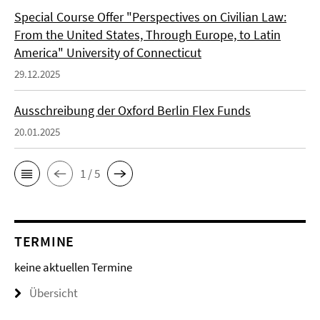
Special Course Offer "Perspectives on Civilian Law:
From the United States, Through Europe, to Latin
America" University of Connecticut
29.12.2025
Ausschreibung der Oxford Berlin Flex Funds
20.01.2025
1 / 5
TERMINE
keine aktuellen Termine
Übersicht