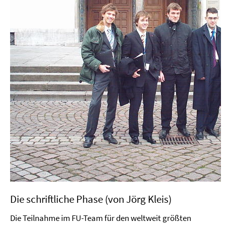
Die schriftliche Phase (von Jörg Kleis)
Die Teilnahme im FU-Team für den weltweit größten