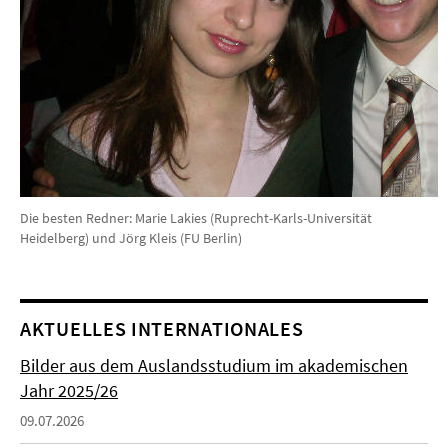
Die besten Redner: Marie Lakies (Ruprecht-Karls-Universität
Heidelberg) und Jörg Kleis (FU Berlin)
AKTUELLES INTERNATIONALES
Bilder aus dem Auslandsstudium im akademischen
Jahr 2025/26
09.07.2026