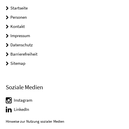
Startseite
Personen
Kontakt
Impressum
Datenschutz
Barrierefreiheit
Sitemap
Soziale Medien
Instagram
LinkedIn
Hinweise zur Nutzung sozialer Medien