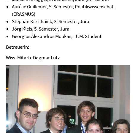
Aurélie Guillemet, 5. Semester, Politikwissenschaft
(ERASMUS)
Stephan Kirschnick, 3. Semester, Jura
Jörg Kleis, 5. Semester, Jura
Georgios Alexandros Moukas, LL.M. Student
Betreuerin:
Wiss. Mitarb. Dagmar Lutz