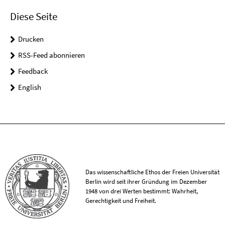
Diese Seite
Drucken
RSS-Feed abonnieren
Feedback
English
Das wissenschaftliche Ethos der Freien Universität
Berlin wird seit ihrer Gründung im Dezember
1948 von drei Werten bestimmt: Wahrheit,
Gerechtigkeit und Freiheit.