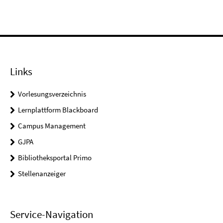
Links
Vorlesungsverzeichnis
Lernplattform Blackboard
Campus Management
GJPA
Bibliotheksportal Primo
Stellenanzeiger
Service-Navigation