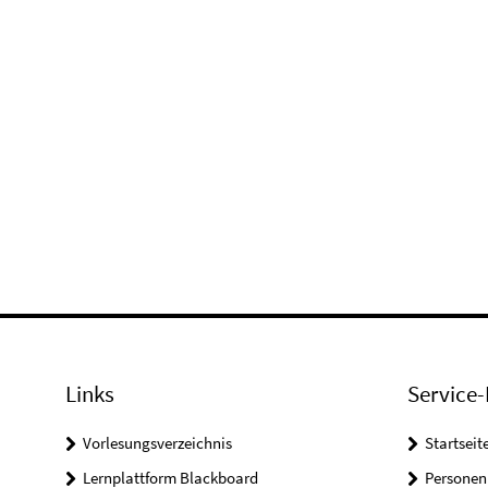
Links
Service-
Vorlesungsverzeichnis
Startseit
Lernplattform Blackboard
Personen