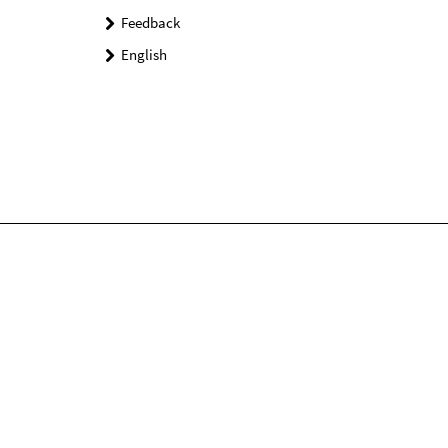
Feedback
English