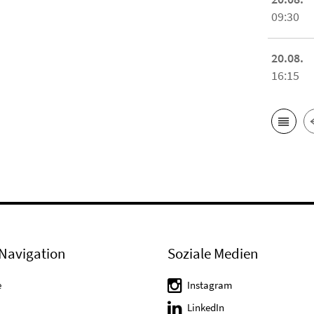
09:30
20.08.
16:15
Navigation
Soziale Medien
e
Instagram
LinkedIn