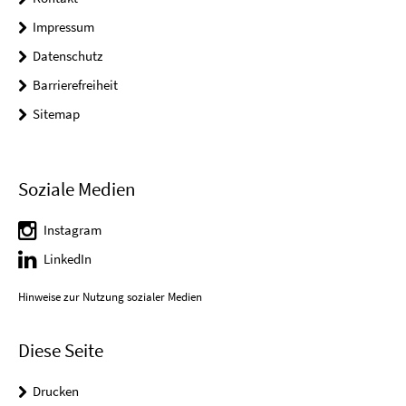
Impressum
Datenschutz
Barrierefreiheit
Sitemap
Soziale Medien
Instagram
LinkedIn
Hinweise zur Nutzung sozialer Medien
Diese Seite
Drucken