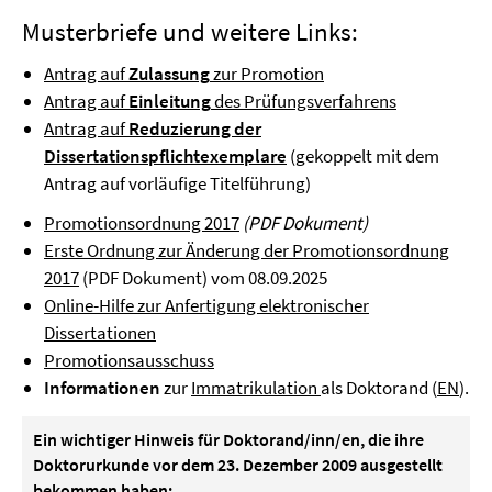
Musterbriefe und weitere Links:
Antrag auf
Zulassung
zur Promotion
Antrag auf
Einleitung
des Prüfungsverfahrens
Antrag auf
Reduzierung der
Dissertationspflichtexemplare
(gekoppelt mit dem
Antrag auf vorläufige Titelführung)
Promotionsordnung 2017
(PDF Dokument)
Erste Ordnung zur Änderung der Promotionsordnung
2017
(PDF Dokument) vom 08.09.2025
Online-Hilfe zur Anfertigung elektronischer
Dissertationen
Promotionsausschuss
Informationen
zur
Immatrikulation
als Doktorand (
EN
).
Ein wichtiger Hinweis für Doktorand/inn/en, die ihre
Doktorurkunde vor dem 23. Dezember 2009 ausgestellt
bekommen haben: