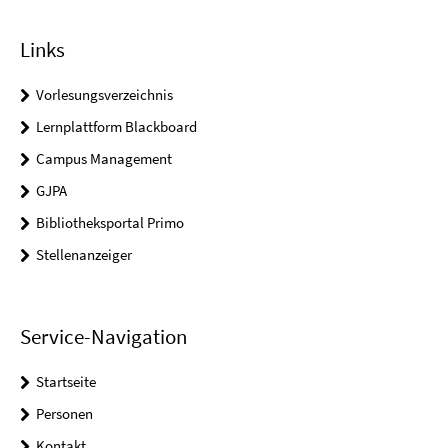
Links
Vorlesungsverzeichnis
Lernplattform Blackboard
Campus Management
GJPA
Bibliotheksportal Primo
Stellenanzeiger
Service-Navigation
Startseite
Personen
Kontakt