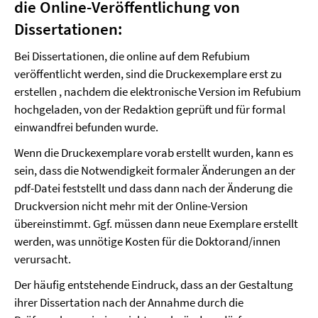
die Online-Veröffentlichung von
Dissertationen:
Bei Dissertationen, die online auf dem Refubium
veröffentlicht werden, sind die Druckexemplare erst zu
erstellen , nachdem die elektronische Version im Refubium
hochgeladen, von der Redaktion geprüft und für formal
einwandfrei befunden wurde.
Wenn die Druckexemplare vorab erstellt wurden, kann es
sein, dass die Notwendigkeit formaler Änderungen an der
pdf-Datei feststellt und dass dann nach der Änderung die
Druckversion nicht mehr mit der Online-Version
übereinstimmt. Ggf. müssen dann neue Exemplare erstellt
werden, was unnötige Kosten für die Doktorand/innen
verursacht.
Der häufig entstehende Eindruck, dass an der Gestaltung
ihrer Dissertation nach der Annahme durch die