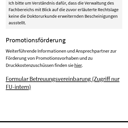
Ich bitte um Verständnis dafür, dass die Verwaltung des
Fachbereichs mit Blick auf die zuvor erläuterte Rechtslage
keine die Doktorurkunde erweiternden Bescheinigungen
ausstellt.
Promotionsförderung
Weiterführende Informationen und Ansprechpartner zur
Förderung von Promotionsvorhaben und zu
Druckkostenzuschüssen finden sie
hier
.
Formular Betreuungsvereinbarung (Zugriff nur
FU-intern)