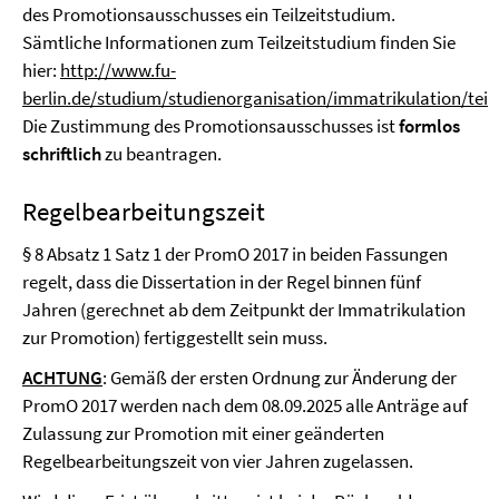
des Promotionsausschusses ein Teilzeitstudium.
Sämtliche Informationen zum Teilzeitstudium finden Sie
hier:
http://www.fu-
berlin.de/studium/studienorganisation/immatrikulation/teilz
Die Zustimmung des Promotionsausschusses ist
formlos
schriftlich
zu beantragen.
Regelbearbeitungszeit
§ 8 Absatz 1 Satz 1 der PromO 2017 in beiden Fassungen
regelt, dass die Dissertation in der Regel binnen fünf
Jahren (gerechnet ab dem Zeitpunkt der Immatrikulation
zur Promotion) fertiggestellt sein muss.
ACHTUNG
: Gemäß der ersten Ordnung zur Änderung der
PromO 2017 werden nach dem 08.09.2025 alle Anträge auf
Zulassung zur Promotion mit einer geänderten
Regelbearbeitungszeit von vier Jahren zugelassen.