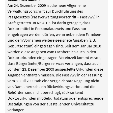
Am 24. Dezember 2009 ist die neue Allgemeine
Verwaltungsvorschrift zur Durchführung des
Passgesetzes (Passverwaltungsvorschrift – PassVwV) in
Kraft getreten. In Nr. 4.1.3. ist darin geregelt, dass
Doktorentitel in Personalausweis und Pass nur
eingetragen werden dürfen, wenn neben dem Familien-
und dem Vornamen weitere geeignete Angaben (z.B.
Geburtsdatum) eingetragen sind. Seit dem Januar 2010
werden diese Angaben vom Fachbereich auch in den
Doktorurkunden eingetragen. Vereinzelt kommt es vor,
dass Bürgerämter/Bürgerservices verlangen, dass auch
vor dem 23. Dezember 2009 ausgestellte Urkunden diese
Angaben enthalten müssen. Die PassVwV in der Fassung
vom 3. Juli 2000 sah eine vergleichbare Regelung nicht
vor. Damit herrscht ein Rückwirkungsverbot und die
Behörden sind nicht berechtigt, rückwirkend
Doktorurkunden mit Geburtsdatum oder entsprechende
Bestätigungen von der ausstellenden Universität zu
verlangen.