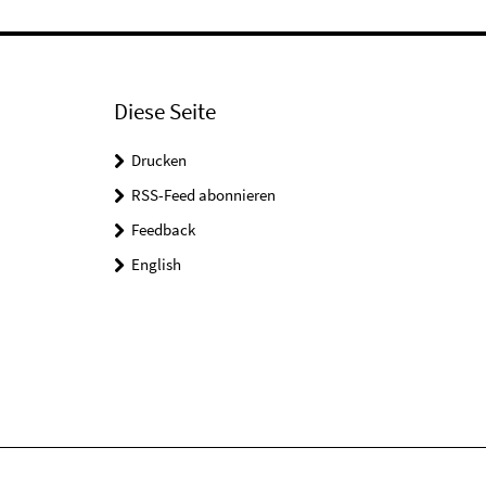
Diese Seite
Drucken
RSS-Feed abonnieren
Feedback
English