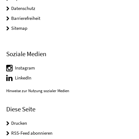
Datenschutz
Barrierefreiheit
Sitemap
Soziale Medien
Instagram
LinkedIn
Hinweise zur Nutzung sozialer Medien
Diese Seite
Drucken
RSS-Feed abonnieren