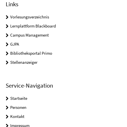
Links
Vorlesungsverzeichnis
Lernplattform Blackboard
Campus Management
GJPA
Bibliotheksportal Primo
Stellenanzeiger
Service-Navigation
Startseite
Personen
Kontakt
Impressum