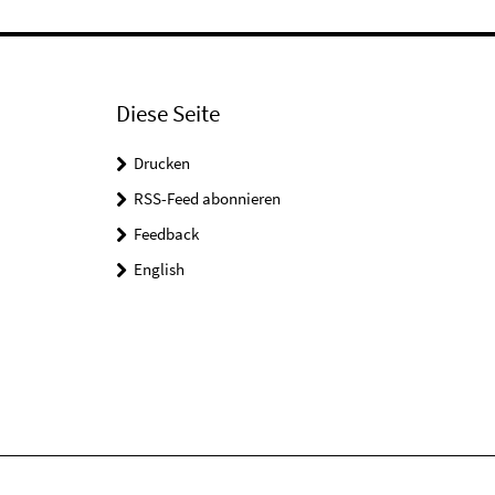
Diese Seite
Drucken
RSS-Feed abonnieren
Feedback
English