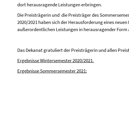
dort herausragende Leistungen erbringen.
Die Preisträgerin und die Preisträger des Sommerseme
2020/2021 haben sich der Herausforderung eines neuen 
außerordentlichen Leistungen in herausragender Form au
Das Dekanat gratuliert der Preisträgerin und allen Preis
Ergebnisse Wintersemester 2020/2021.
Ergebnisse Sommersemester 2021: