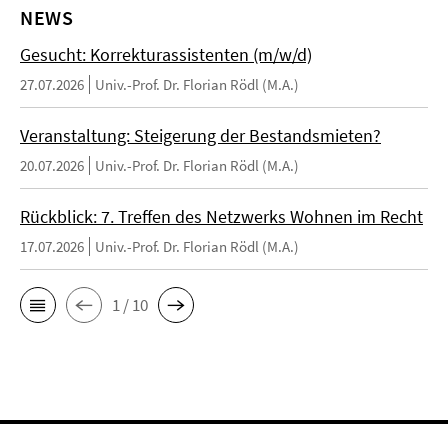
NEWS
Gesucht: Korrekturassistenten (m/w/d)
27.07.2026
Univ.-Prof. Dr. Florian Rödl (M.A.)
Veranstaltung: Steigerung der Bestandsmieten?
20.07.2026
Univ.-Prof. Dr. Florian Rödl (M.A.)
Rückblick: 7. Treffen des Netzwerks Wohnen im Recht
17.07.2026
Univ.-Prof. Dr. Florian Rödl (M.A.)
1 / 10