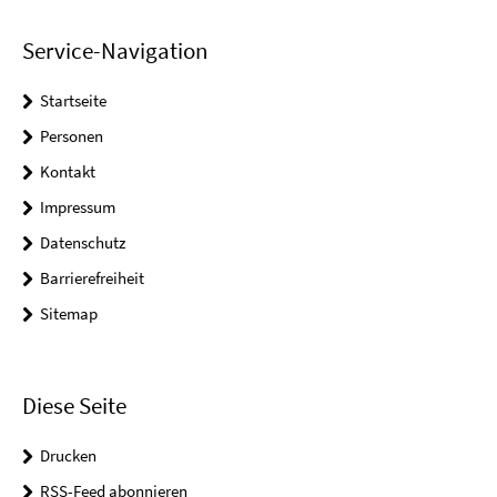
Service-Navigation
Startseite
Personen
Kontakt
Impressum
Datenschutz
Barrierefreiheit
Sitemap
Diese Seite
Drucken
RSS-Feed abonnieren