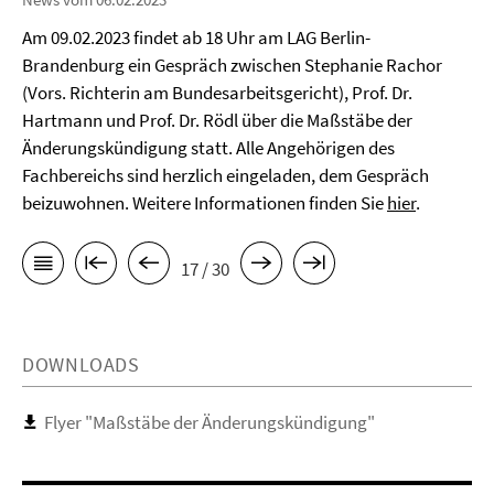
Am 09.02.2023 findet ab 18 Uhr am LAG Berlin-
Brandenburg ein Gespräch zwischen Stephanie Rachor
(Vors. Richterin am Bundesarbeitsgericht), Prof. Dr.
Hartmann und Prof. Dr. Rödl über die Maßstäbe der
Änderungskündigung statt. Alle Angehörigen des
Fachbereichs sind herzlich eingeladen, dem Gespräch
beizuwohnen. Weitere Informationen finden Sie
hier
.
17 / 30
DOWNLOADS
Flyer "Maßstäbe der Änderungskündigung"