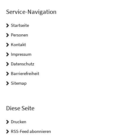
Service-Navigation
Startseite
Personen
Kontakt
Impressum
Datenschutz
Barrierefreiheit
Sitemap
Diese Seite
Drucken
RSS-Feed abonnieren