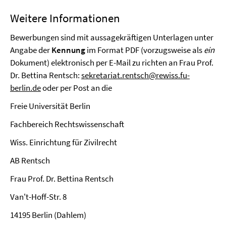
Weitere Informationen
Bewerbungen sind mit aussagekräftigen Unterlagen unter
Angabe der
Kennung
im Format PDF (vorzugsweise als
ein
Dokument) elektronisch per E-Mail zu richten an Frau Prof.
Dr. Bettina Rentsch:
sekretariat.rentsch@rewiss.fu-
berlin.de
oder per Post an die
Freie Universität Berlin
Fachbereich Rechtswissenschaft
Wiss. Einrichtung für Zivilrecht
AB Rentsch
Frau Prof. Dr. Bettina Rentsch
Van't-Hoff-Str. 8
14195 Berlin (Dahlem)