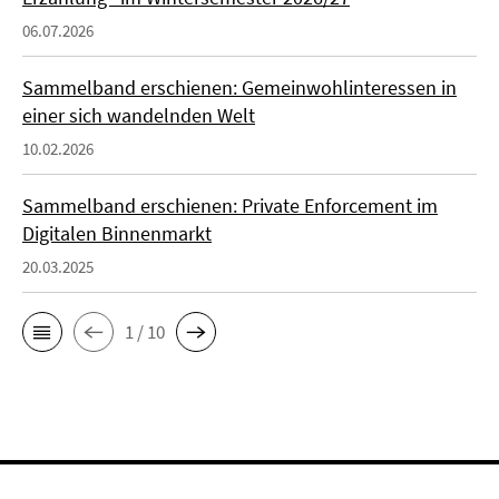
06.07.2026
Sammelband erschienen: Gemeinwohlinteressen in
einer sich wandelnden Welt
10.02.2026
Sammelband erschienen: Private Enforcement im
Digitalen Binnenmarkt
20.03.2025
1 / 10