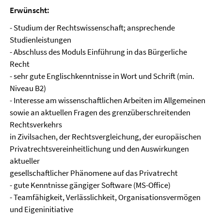
Erwünscht:
- Studium der Rechtswissenschaft; ansprechende
Studienleistungen
- Abschluss des Moduls Einführung in das Bürgerliche
Recht
- sehr gute Englischkenntnisse in Wort und Schrift (min.
Niveau B2)
- Interesse am wissenschaftlichen Arbeiten im Allgemeinen
sowie an aktuellen Fragen des grenzüberschreitenden
Rechtsverkehrs
in Zivilsachen, der Rechtsvergleichung, der europäischen
Privatrechtsvereinheitlichung und den Auswirkungen
aktueller
gesellschaftlicher Phänomene auf das Privatrecht
- gute Kenntnisse gängiger Software (MS-Office)
- Teamfähigkeit, Verlässlichkeit, Organisationsvermögen
und Eigeninitiative