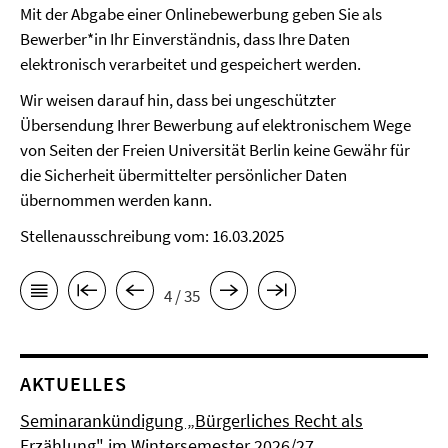
Mit der Abgabe einer Onlinebewerbung geben Sie als
Bewerber*in Ihr Einverständnis, dass Ihre Daten
elektronisch verarbeitet und gespeichert werden.
Wir weisen darauf hin, dass bei ungeschützter
Übersendung Ihrer Bewerbung auf elektronischem Wege
von Seiten der Freien Universität Berlin keine Gewähr für
die Sicherheit übermittelter persönlicher Daten
übernommen werden kann.
Stellenausschreibung vom: 16.03.2025
4 / 35
AKTUELLES
Seminarankündigung „Bürgerliches Recht als
Erzählung" im Wintersemester 2026/27