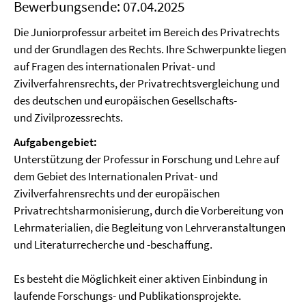
Bewerbungsende: 07.04.2025
Die Juniorprofessur arbeitet im Bereich des Privatrechts
und der Grundlagen des Rechts. Ihre Schwerpunkte liegen
auf Fragen des internationalen Privat- und
Zivilverfahrensrechts, der Privatrechtsvergleichung und
des deutschen und europäischen Gesellschafts-
und Zivilprozessrechts.
Aufgabengebiet:
Unterstützung der Professur in Forschung und Lehre auf
dem Gebiet des Internationalen Privat- und
Zivilverfahrensrechts und der europäischen
Privatrechtsharmonisierung, durch die Vorbereitung von
Lehrmaterialien, die Begleitung von Lehrveranstaltungen
und Literaturrecherche und -beschaffung.
Es besteht die Möglichkeit einer aktiven Einbindung in
laufende Forschungs- und Publikationsprojekte.