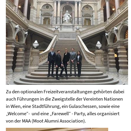
Zu den optionalen Freizeitveranstaltungen gehörten dabei
auch Führungen in die Zweigstelle der Vereinten Nationen
in Wien, eine Stadtführung, ein Gulaschessen, sowie eine
„Welcome“- und eine „Farewell“ - Party, alles organisiert
von der MAA (Moot Alumni Association).