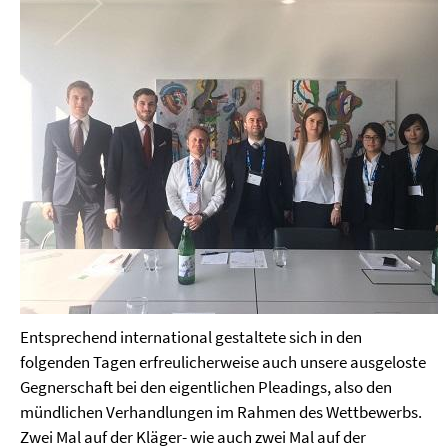
Entsprechend international gestaltete sich in den
folgenden Tagen erfreulicherweise auch unsere ausgeloste
Gegnerschaft bei den eigentlichen Pleadings, also den
mündlichen Verhandlungen im Rahmen des Wettbewerbs.
Zwei Mal auf der Kläger- wie auch zwei Mal auf der