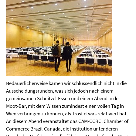
Bedauerlicherweise kamen wir schlussendlich nicht in die
Ausscheidungsrunden, was sich jedoch nach einem
gemeinsamen Schnitzel-Essen und einem Abend in der
Moot-Bar, mit dem Wissen zumindest einen vollen Tag in
Wien verbringen zu können, als Trost etwas relativiert hat.
An diesem Abend veranstaltet das CAM-CCBC, Chamber of
Commerce Brazil-Canada, die Institution unter deren