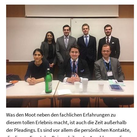
Was den Moot neben den fachlichen Erfahrungen zu
diesem tollen Erlebnis macht, ist auch die Zeit außerhalb
der Pleadings. Es sind vor allem die persönlichen Kontakte,