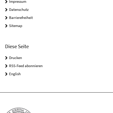
Impressum
Datenschutz
Barrierefreiheit
Sitemap
Diese Seite
Drucken
RSS-Feed abonnieren
English