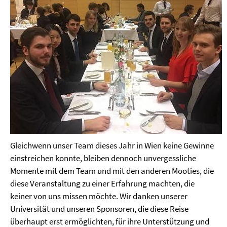
Gleichwenn unser Team dieses Jahr in Wien keine Gewinne
einstreichen konnte, bleiben dennoch unvergessliche
Momente mit dem Team und mit den anderen Mooties, die
diese Veranstaltung zu einer Erfahrung machten, die
keiner von uns missen möchte. Wir danken unserer
Universität und unseren Sponsoren, die diese Reise
überhaupt erst ermöglichten, für ihre Unterstützung und