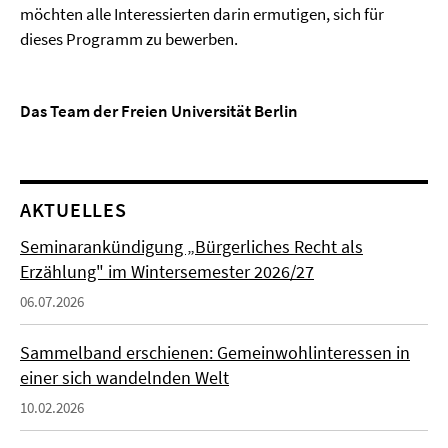
möchten alle Interessierten darin ermutigen, sich für
dieses Programm zu bewerben.
Das Team der Freien Universität Berlin
AKTUELLES
Seminarankündigung „Bürgerliches Recht als
Erzählung" im Wintersemester 2026/27
06.07.2026
Sammelband erschienen: Gemeinwohlinteressen in
einer sich wandelnden Welt
10.02.2026