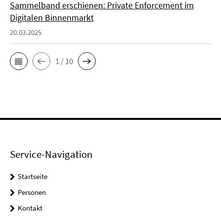
Sammelband erschienen: Private Enforcement im
Digitalen Binnenmarkt
20.03.2025
1 / 10
Service-Navigation
Startseite
Personen
Kontakt