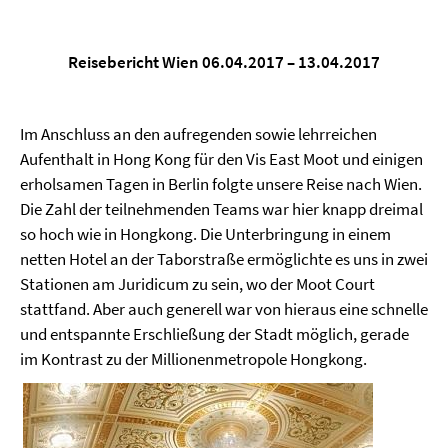
Reisebericht Wien 06.04.2017 – 13.04.2017
Im Anschluss an den aufregenden sowie lehrreichen
Aufenthalt in Hong Kong für den Vis East Moot und einigen
erholsamen Tagen in Berlin folgte unsere Reise nach Wien.
Die Zahl der teilnehmenden Teams war hier knapp dreimal
so hoch wie in Hongkong. Die Unterbringung in einem
netten Hotel an der Taborstraße ermöglichte es uns in zwei
Stationen am Juridicum zu sein, wo der Moot Court
stattfand. Aber auch generell war von hieraus eine schnelle
und entspannte Erschließung der Stadt möglich, gerade
im Kontrast zu der Millionenmetropole Hongkong.