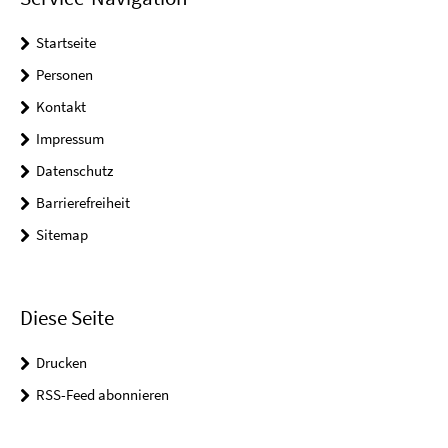
Startseite
Personen
Kontakt
Impressum
Datenschutz
Barrierefreiheit
Sitemap
Diese Seite
Drucken
RSS-Feed abonnieren