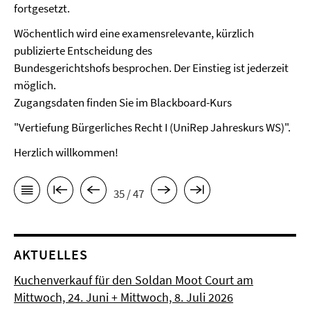
fortgesetzt.
Wöchentlich wird eine examensrelevante, kürzlich
publizierte Entscheidung des
Bundesgerichtshofs besprochen. Der Einstieg ist jederzeit
möglich.
Zugangsdaten finden Sie im Blackboard-Kurs
"Vertiefung Bürgerliches Recht I (UniRep Jahreskurs WS)".
Herzlich willkommen!
35 / 47
AKTUELLES
Kuchenverkauf für den Soldan Moot Court am
Mittwoch, 24. Juni + Mittwoch, 8. Juli 2026