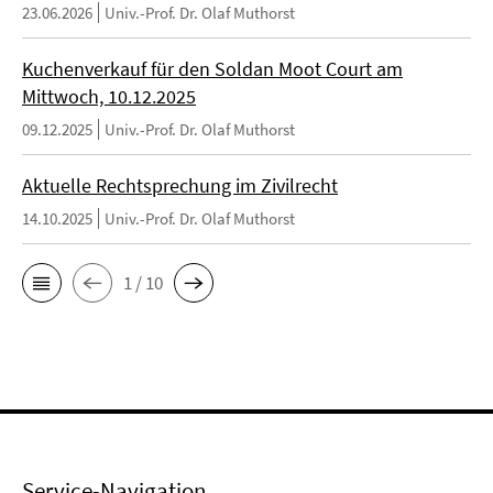
23.06.2026
Univ.-Prof. Dr. Olaf Muthorst
Kuchenverkauf für den Soldan Moot Court am
Mittwoch, 10.12.2025
09.12.2025
Univ.-Prof. Dr. Olaf Muthorst
Aktuelle Rechtsprechung im Zivilrecht
14.10.2025
Univ.-Prof. Dr. Olaf Muthorst
1 / 10
Service-Navigation